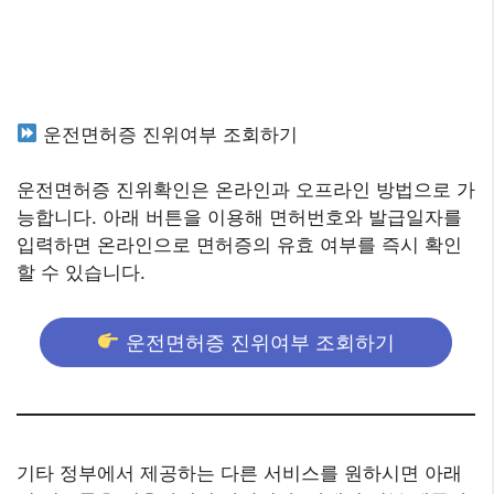
운전면허증 진위여부 조회하기
운전면허증 진위확인은 온라인과 오프라인 방법으로 가
능합니다. 아래 버튼을 이용해 면허번호와 발급일자를
입력하면 온라인으로 면허증의 유효 여부를 즉시 확인
할 수 있습니다.
운전면허증 진위여부 조회하기
기타 정부에서 제공하는 다른 서비스를 원하시면 아래