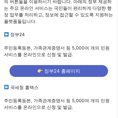
의 버튼들을 이용하시기 바랍니다. 아래의 정부 제공하
는 주요 온라인 서비스는 국민들이 편리하게 다양한 행
정 업무를 처리하고, 정보에 접근할 수 있도록 지원하는
플랫폼들입니다.
정부24
주민등록등본, 가족관계증명서 등 5,000여 개의 민원
서비스를 온라인으로 신청 및 발급.
정부24 홈페이지
국세청 홈택스
주민등록등본, 가족관계증명서 등 5,000여 개의 민원
서비스를 온라인으로 신청 및 발급.