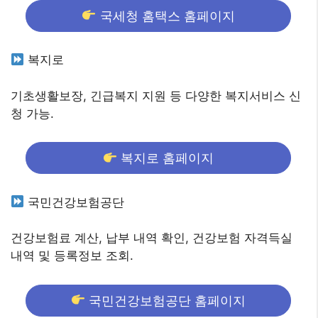
국세청 홈택스 홈페이지
복지로
기초생활보장, 긴급복지 지원 등 다양한 복지서비스 신
청 가능.
복지로 홈페이지
국민건강보험공단
건강보험료 계산, 납부 내역 확인, 건강보험 자격득실
내역 및 등록정보 조회.
국민건강보험공단 홈페이지