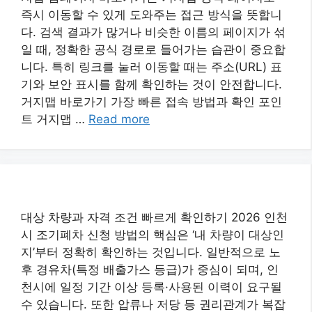
즉시 이동할 수 있게 도와주는 접근 방식을 뜻합니
다. 검색 결과가 많거나 비슷한 이름의 페이지가 섞
일 때, 정확한 공식 경로로 들어가는 습관이 중요합
니다. 특히 링크를 눌러 이동할 때는 주소(URL) 표
기와 보안 표시를 함께 확인하는 것이 안전합니다.
거지맵 바로가기 가장 빠른 접속 방법과 확인 포인
트 거지맵 …
Read more
대상 차량과 자격 조건 빠르게 확인하기 2026 인천
시 조기폐차 신청 방법의 핵심은 ‘내 차량이 대상인
지’부터 정확히 확인하는 것입니다. 일반적으로 노
후 경유차(특정 배출가스 등급)가 중심이 되며, 인
천시에 일정 기간 이상 등록·사용된 이력이 요구될
수 있습니다. 또한 압류나 저당 등 권리관계가 복잡