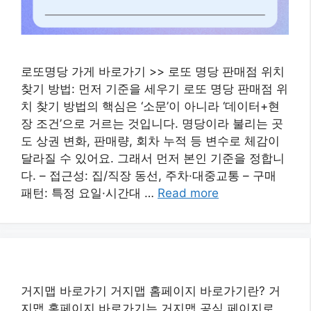
로또명당 가게 바로가기 >> 로또 명당 판매점 위치
찾기 방법: 먼저 기준을 세우기 로또 명당 판매점 위
치 찾기 방법의 핵심은 ‘소문’이 아니라 ‘데이터+현
장 조건’으로 거르는 것입니다. 명당이라 불리는 곳
도 상권 변화, 판매량, 회차 누적 등 변수로 체감이
달라질 수 있어요. 그래서 먼저 본인 기준을 정합니
다. – 접근성: 집/직장 동선, 주차·대중교통 – 구매
패턴: 특정 요일·시간대 …
Read more
거지맵 바로가기 거지맵 홈페이지 바로가기란? 거
지맵 홈페이지 바로가기는 거지맵 공식 페이지로