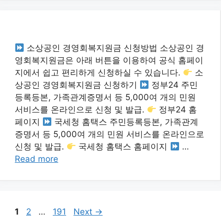
소상공인 경영회복지원금 신청방법 소상공인 경
영회복지원금은 아래 버튼을 이용하여 공식 홈페이
지에서 쉽고 편리하게 신청하실 수 있습니다.
소
상공인 경영회복지원금 신청하기
정부24 주민
등록등본, 가족관계증명서 등 5,000여 개의 민원
서비스를 온라인으로 신청 및 발급.
정부24 홈
페이지
국세청 홈택스 주민등록등본, 가족관계
증명서 등 5,000여 개의 민원 서비스를 온라인으로
신청 및 발급.
국세청 홈택스 홈페이지
…
Read more
Page
Page
Page
1
2
…
191
Next
→