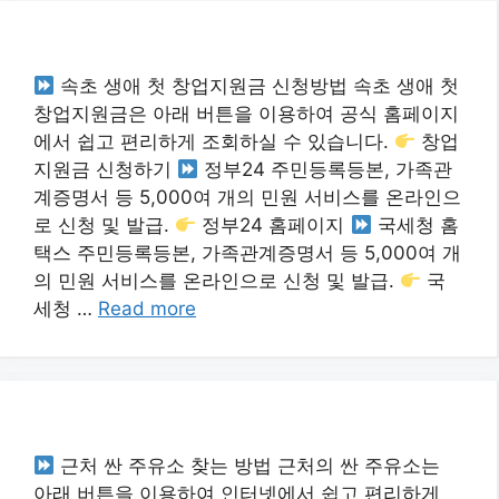
속초 생애 첫 창업지원금 신청방법 속초 생애 첫
창업지원금은 아래 버튼을 이용하여 공식 홈페이지
에서 쉽고 편리하게 조회하실 수 있습니다.
창업
지원금 신청하기
정부24 주민등록등본, 가족관
계증명서 등 5,000여 개의 민원 서비스를 온라인으
로 신청 및 발급.
정부24 홈페이지
국세청 홈
택스 주민등록등본, 가족관계증명서 등 5,000여 개
의 민원 서비스를 온라인으로 신청 및 발급.
국
세청 …
Read more
근처 싼 주유소 찾는 방법 근처의 싼 주유소는
아래 버튼을 이용하여 인터넷에서 쉽고 편리하게