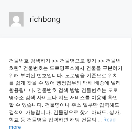
Skip
to
richbong
content
건물번호 검색하기 >> 건물명으로 찾기 >> 건물번
호란? 건물번호는 도로명주소에서 건물을 구분하기
위해 부여된 번호입니다. 도로명을 기준으로 위치
를 쉽게 찾을 수 있어 행정업무와 택배 배송에 널리
활용됩니다. 건물번호 검색 방법 건물번호는 도로
명주소 검색 사이트나 지도 서비스를 이용해 확인
할 수 있습니다. 건물명이나 주소 일부만 입력해도
검색이 가능합니다. 건물명으로 찾기 아파트, 상가,
학교 등 건물명을 입력하면 해당 건물의 …
Read
more