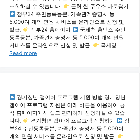
조회하실 수 있습니다.
근처 싼 주유소 바로찾기
정부24 주민등록등본, 가족관계증명서 등
5,000여 개의 민원 서비스를 온라인으로 신청 및
발급.
정부24 홈페이지
국세청 홈택스 주민
등록등본, 가족관계증명서 등 5,000여 개의 민원
서비스를 온라인으로 신청 및 발급.
국세청 …
Read more
경기청년 갭이어 프로그램 지원 방법 경기청년
갭이어 프로그램 지원은 아래 버튼을 이용하여 공
식 홈페이지에서 쉽고 편리하게 신청하실 수 있습
니다.
경기청년 갭이어 프로그램 신청하기
정
부24 주민등록등본, 가족관계증명서 등 5,000여
개의 민원 서비스를 온라인으로 신청 및 발급.