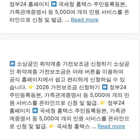
정부24 홈페이지
국세청 홈택스 주민등록등본,
가족관계증명서 등 5,000여 개의 민원 서비스를 온
라인으로 신청 및 발급. …
Read more
소상공인 취약계층 가전보조금 신청하기 소상공
인 취약계층 가전보조금은 아래 버튼을 이용하여
공식 홈페이지에서 쉽고 편리하게 신청하실 수 있
습니다.
2026 가전보조금 신청하기
정부24
주민등록등본, 가족관계증명서 등 5,000여 개의 민
원 서비스를 온라인으로 신청 및 발급.
정부24
홈페이지
국세청 홈택스 주민등록등본, 가족관
계증명서 등 5,000여 개의 민원 서비스를 온라인으
로 신청 및 발급.
국세청 홈택스 …
Read more