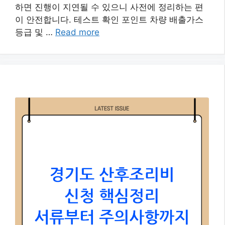
하면 진행이 지연될 수 있으니 사전에 정리하는 편
이 안전합니다. 테스트 확인 포인트 차량 배출가스
등급 및 …
Read more