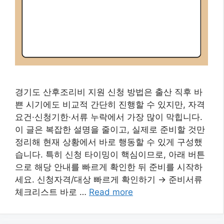
경기도 산후조리비 지원 신청 방법은 출산 직후 바
쁜 시기에도 비교적 간단히 진행할 수 있지만, 자격
요건·신청기한·서류 누락에서 가장 많이 막힙니다.
이 글은 복잡한 설명을 줄이고, 실제로 준비할 것만
정리해 현재 상황에서 바로 행동할 수 있게 구성했
습니다. 특히 신청 타이밍이 핵심이므로, 아래 버튼
으로 해당 안내를 빠르게 확인한 뒤 준비를 시작하
세요. 신청자격/대상 빠르게 확인하기 → 준비서류
체크리스트 바로 …
Read more