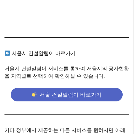
서울시 건설알림이 바로가기
서울시 건설알림이 서비스를 통하여 서울시의 공사현황
을 지역별로 선택하여 확인하실 수 있습니다.
서울 건설알림이 바로가기
기타 정부에서 제공하는 다른 서비스를 원하시면 아래