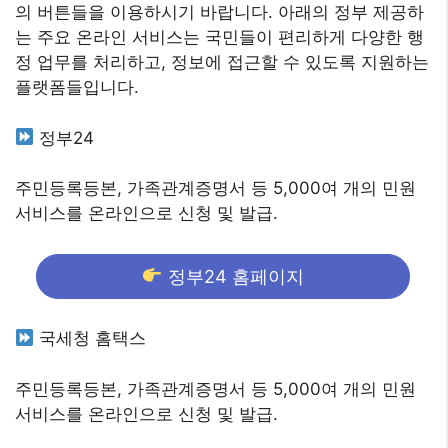
의 버튼들을 이용하시기 바랍니다. 아래의 정부 제공하
는 주요 온라인 서비스는 국민들이 편리하게 다양한 행
정 업무를 처리하고, 정보에 접근할 수 있도록 지원하는
플랫폼들입니다.
정부24
주민등록등본, 가족관계증명서 등 5,000여 개의 민원
서비스를 온라인으로 신청 및 발급.
정부24 홈페이지
국세청 홈택스
주민등록등본, 가족관계증명서 등 5,000여 개의 민원
서비스를 온라인으로 신청 및 발급.