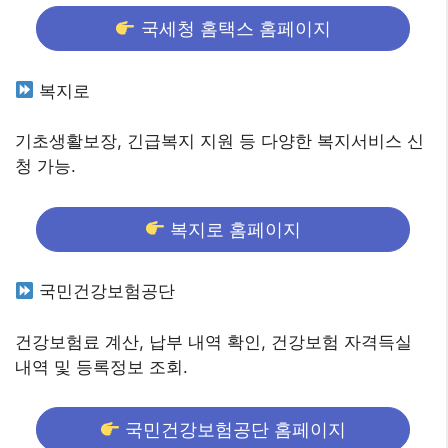
국세청 홈택스 홈페이지
복지로
기초생활보장, 긴급복지 지원 등 다양한 복지서비스 신
청 가능.
복지로 홈페이지
국민건강보험공단
건강보험료 계산, 납부 내역 확인, 건강보험 자격득실
내역 및 등록정보 조회.
국민건강보험공단 홈페이지