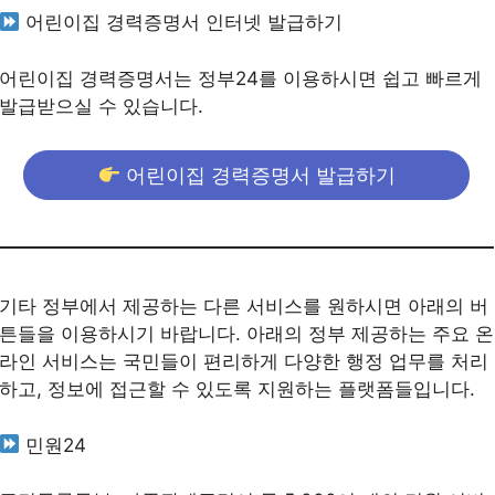
어린이집 경력증명서 인터넷 발급하기
어린이집 경력증명서는 정부24를 이용하시면 쉽고 빠르게
발급받으실 수 있습니다.
어린이집 경력증명서 발급하기
기타 정부에서 제공하는 다른 서비스를 원하시면 아래의 버
튼들을 이용하시기 바랍니다. 아래의 정부 제공하는 주요 온
라인 서비스는 국민들이 편리하게 다양한 행정 업무를 처리
하고, 정보에 접근할 수 있도록 지원하는 플랫폼들입니다.
민원24