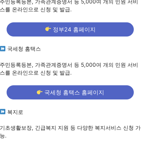
주민등록등본, 가족관계증명서 등 5,000여 개의 민원 서비
스를 온라인으로 신청 및 발급.
정부24 홈페이지
국세청 홈택스
주민등록등본, 가족관계증명서 등 5,000여 개의 민원 서비
스를 온라인으로 신청 및 발급.
국세청 홈택스 홈페이지
복지로
기초생활보장, 긴급복지 지원 등 다양한 복지서비스 신청 가
능.