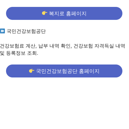
복지로 홈페이지
국민건강보험공단
건강보험료 계산, 납부 내역 확인, 건강보험 자격득실 내역
및 등록정보 조회.
국민건강보험공단 홈페이지