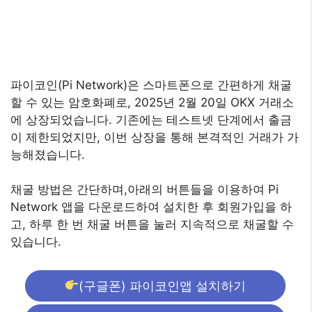
파이코인(Pi Network)은 스마트폰으로 간편하게 채굴
할 수 있는 암호화폐로, 2025년 2월 20일 OKX 거래소
에 상장되었습니다. 기존에는 테스트넷 단계에서 출금
이 제한되었지만, 이번 상장을 통해 본격적인 거래가 가
능해졌습니다.
채굴 방법은 간단하며,아래의 버튼들을 이용하여 Pi
Network 앱을 다운로드하여 설치한 후 회원가입을 하
고, 하루 한 번 채굴 버튼을 눌러 지속적으로 채굴할 수
있습니다.
(구글폰) 파이코인앱 설치하기