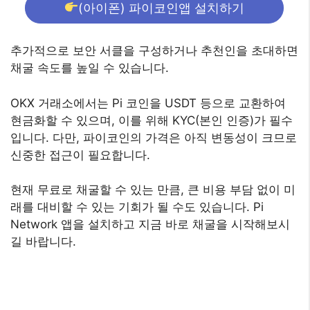
(아이폰) 파이코인앱 설치하기
추가적으로 보안 서클을 구성하거나 추천인을 초대하면
채굴 속도를 높일 수 있습니다.
OKX 거래소에서는 Pi 코인을 USDT 등으로 교환하여
현금화할 수 있으며, 이를 위해 KYC(본인 인증)가 필수
입니다. 다만, 파이코인의 가격은 아직 변동성이 크므로
신중한 접근이 필요합니다.
현재 무료로 채굴할 수 있는 만큼, 큰 비용 부담 없이 미
래를 대비할 수 있는 기회가 될 수도 있습니다. Pi
Network 앱을 설치하고 지금 바로 채굴을 시작해보시
길 바랍니다.