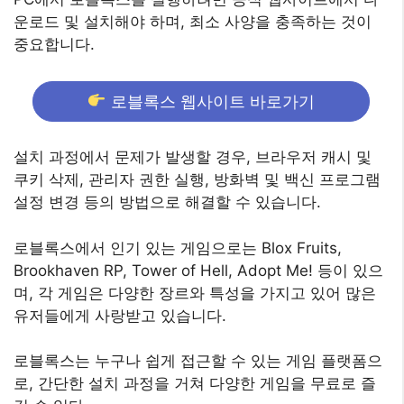
운로드 및 설치해야 하며, 최소 사양을 충족하는 것이
중요합니다.
로블록스 웹사이트 바로가기
설치 과정에서 문제가 발생할 경우, 브라우저 캐시 및
쿠키 삭제, 관리자 권한 실행, 방화벽 및 백신 프로그램
설정 변경 등의 방법으로 해결할 수 있습니다.
로블록스에서 인기 있는 게임으로는 Blox Fruits,
Brookhaven RP, Tower of Hell, Adopt Me! 등이 있으
며, 각 게임은 다양한 장르와 특성을 가지고 있어 많은
유저들에게 사랑받고 있습니다.
로블록스는 누구나 쉽게 접근할 수 있는 게임 플랫폼으
로, 간단한 설치 과정을 거쳐 다양한 게임을 무료로 즐