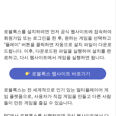
로블록스를 설치하려면 먼저 공식 웹사이트에 접속하여
회원가입 또는 로그인을 한 후, 원하는 게임을 선택하고
“플레이” 버튼을 클릭하면 자동으로 설치 파일이 다운로
드됩니다. 이후, 다운로드된 파일을 실행하여 설치를 완
료하고, 다시 웹사이트에서 게임을 실행하면 됩니다.
로블록스 웹사이트 바로가기
로블록스는 전 세계적으로 인기 있는 멀티플레이어 게
임 플랫폼으로, 사용자가 직접 게임을 만들고 다른 사람
들이 만든 게임을 즐길 수 있습니다.
PC에서 로블록스를 실행하려면 공식 웹사이트에서 다