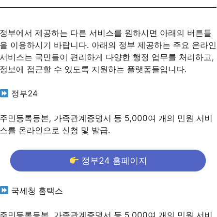
정부에서 제공하는 다른 서비스를 원하시면 아래의 버튼들
을 이용하시기 바랍니다. 아래의 정부 제공하는 주요 온라인
서비스는 국민들이 편리하게 다양한 행정 업무를 처리하고,
정보에 접근할 수 있도록 지원하는 플랫폼들입니다
.
정부24
주민등록등본, 가족관계증명서 등 5,000여 개의 민원 서비
스를 온라인으로 신청 및 발급.
정부24 홈페이지
국세청 홈택스
주민등록등본, 가족관계증명서 등 5,000여 개의 민원 서비