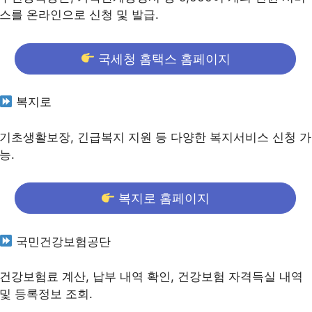
스를 온라인으로 신청 및 발급.
국세청 홈택스 홈페이지
복지로
기초생활보장, 긴급복지 지원 등 다양한 복지서비스 신청 가
능.
복지로 홈페이지
국민건강보험공단
건강보험료 계산, 납부 내역 확인, 건강보험 자격득실 내역
및 등록정보 조회.