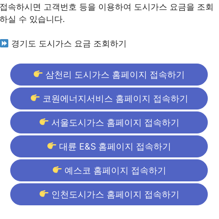
접속하시면 고객번호 등을 이용하여 도시가스 요금을 조회
하실 수 있습니다.
경기도 도시가스 요금 조회하기
삼천리 도시가스 홈페이지 접속하기
코원에너지서비스 홈페이지 접속하기
서울도시가스 홈페이지 접속하기
대륜 E&S 홈페이지 접속하기
예스코 홈페이지 접속하기
인천도시가스 홈페이지 접속하기