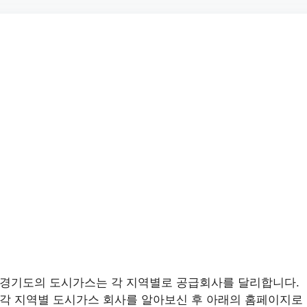
경기도의 도시가스는 각 지역별로 공급회사를 달리합니다.
각 지역별 도시가스 회사를 알아보신 후 아래의 홈페이지로