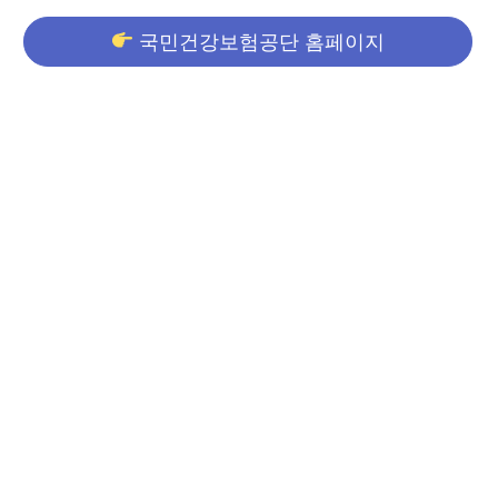
국민건강보험공단 홈페이지