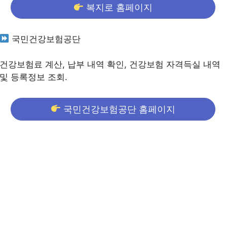
복지로 홈페이지
국민건강보험공단
건강보험료 계산, 납부 내역 확인, 건강보험 자격득실 내역
및 등록정보 조회.
국민건강보험공단 홈페이지