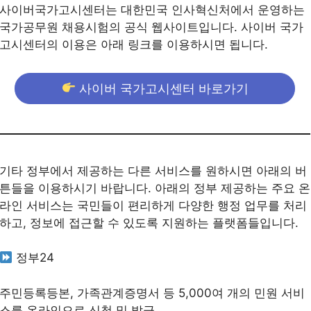
사이버국가고시센터는 대한민국 인사혁신처에서 운영하는
국가공무원 채용시험의 공식 웹사이트입니다. 사이버 국가
고시센터의 이용은 아래 링크를 이용하시면 됩니다.
사이버 국가고시센터 바로가기
기타 정부에서 제공하는 다른 서비스를 원하시면 아래의 버
튼들을 이용하시기 바랍니다. 아래의 정부 제공하는 주요 온
라인 서비스는 국민들이 편리하게 다양한 행정 업무를 처리
하고, 정보에 접근할 수 있도록 지원하는 플랫폼들입니다.
정부24
주민등록등본, 가족관계증명서 등 5,000여 개의 민원 서비
스를 온라인으로 신청 및 발급.