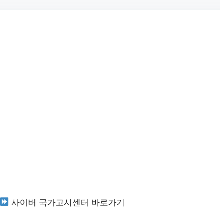
사이버 국가고시센터 바로가기