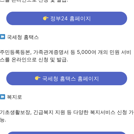
정부24 홈페이지
국세청 홈택스
주민등록등본, 가족관계증명서 등 5,000여 개의 민원 서비
스를 온라인으로 신청 및 발급.
국세청 홈택스 홈페이지
복지로
기초생활보장, 긴급복지 지원 등 다양한 복지서비스 신청 가
능.