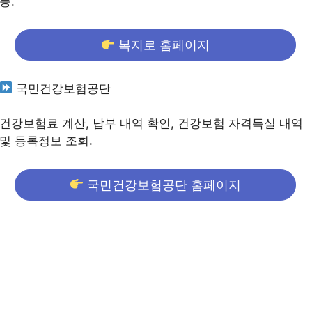
능.
복지로 홈페이지
국민건강보험공단
건강보험료 계산, 납부 내역 확인, 건강보험 자격득실 내역
및 등록정보 조회.
국민건강보험공단 홈페이지