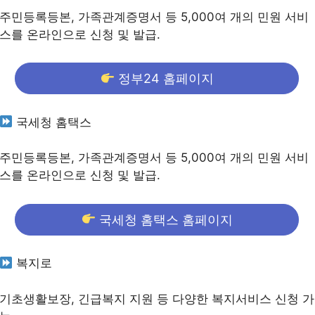
주민등록등본, 가족관계증명서 등 5,000여 개의 민원 서비
스를 온라인으로 신청 및 발급.
정부24 홈페이지
국세청 홈택스
주민등록등본, 가족관계증명서 등 5,000여 개의 민원 서비
스를 온라인으로 신청 및 발급.
국세청 홈택스 홈페이지
복지로
기초생활보장, 긴급복지 지원 등 다양한 복지서비스 신청 가