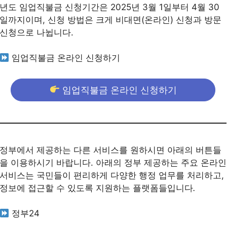
년도 임업직불금 신청기간은 2025년 3월 1일부터 4월 30
일까지이며, 신청 방법은 크게 비대면(온라인) 신청과 방문
신청으로 나뉩니다.
임업직불금 온라인 신청하기
임업직불금 온라인 신청하기
정부에서 제공하는 다른 서비스를 원하시면 아래의 버튼들
을 이용하시기 바랍니다. 아래의 정부 제공하는 주요 온라인
서비스는 국민들이 편리하게 다양한 행정 업무를 처리하고,
정보에 접근할 수 있도록 지원하는 플랫폼들입니다
.
정부24