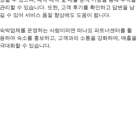
관리할 수 있습니다. 또한, 고객 후기를 확인하고 답변을 남
길 수 있어 서비스 품질 향상에도 도움이 됩니다.
숙박업체를 운영하는 사람이라면 떠나요 파트너센터를 활
용하여 숙소를 홍보하고, 고객과의 소통을 강화하며, 매출을
극대화할 수 있습니다.