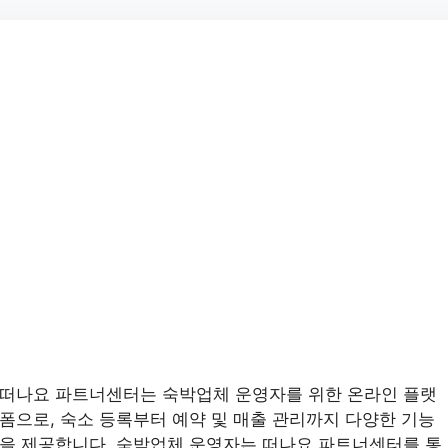
떠나요 파트너센터는 숙박업체 운영자를 위한 온라인 플랫
폼으로, 숙소 등록부터 예약 및 매출 관리까지 다양한 기능
을 제공합니다. 숙박업체 운영자는 떠나요 파트너센터를 통