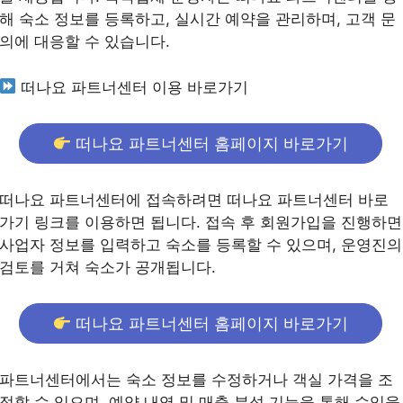
해 숙소 정보를 등록하고, 실시간 예약을 관리하며, 고객 문
의에 대응할 수 있습니다.
떠나요 파트너센터 이용 바로가기
떠나요 파트너센터 홈페이지 바로가기
떠나요 파트너센터에 접속하려면 떠나요 파트너센터 바로
가기 링크를 이용하면 됩니다. 접속 후 회원가입을 진행하면
사업자 정보를 입력하고 숙소를 등록할 수 있으며, 운영진의
검토를 거쳐 숙소가 공개됩니다.
떠나요 파트너센터 홈페이지 바로가기
파트너센터에서는 숙소 정보를 수정하거나 객실 가격을 조
정할 수 있으며, 예약 내역 및 매출 분석 기능을 통해 수익을