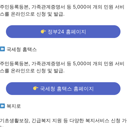
주민등록등본, 가족관계증명서 등 5,000여 개의 민원 서비
스를 온라인으로 신청 및 발급.
정부24 홈페이지
국세청 홈택스
주민등록등본, 가족관계증명서 등 5,000여 개의 민원 서비
스를 온라인으로 신청 및 발급.
국세청 홈택스 홈페이지
복지로
기초생활보장, 긴급복지 지원 등 다양한 복지서비스 신청 가