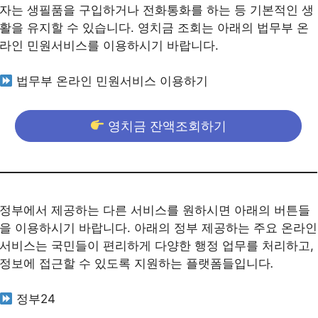
자는 생필품을 구입하거나 전화통화를 하는 등 기본적인 생
활을 유지할 수 있습니다. 영치금 조회는 아래의 법무부 온
라인 민원서비스를 이용하시기 바랍니다.
법무부 온라인 민원서비스 이용하기
영치금 잔액조회하기
정부에서 제공하는 다른 서비스를 원하시면 아래의 버튼들
을 이용하시기 바랍니다. 아래의 정부 제공하는 주요 온라인
서비스는 국민들이 편리하게 다양한 행정 업무를 처리하고,
정보에 접근할 수 있도록 지원하는 플랫폼들입니다
.
정부24