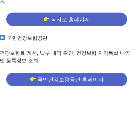
능.
복지로 홈페이지
국민건강보험공단
건강보험료 계산, 납부 내역 확인, 건강보험 자격득실 내역
및 등록정보 조회.
국민건강보험공단 홈페이지