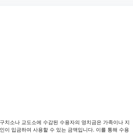
구치소나 교도소에 수감된 수용자의 영치금은 가족이나 지
인이 입금하여 사용할 수 있는 금액입니다. 이를 통해 수용