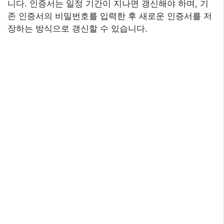
니다. 인증서는 일정 기간이 지나면 갱신해야 하며, 기
존 인증서의 비밀번호를 입력한 후 새로운 인증서를 저
장하는 방식으로 갱신할 수 있습니다.