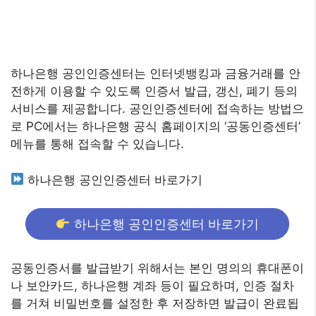
하나은행 공인인증센터는 인터넷뱅킹과 금융거래를 안
전하게 이용할 수 있도록 인증서 발급, 갱신, 폐기 등의
서비스를 제공합니다. 공인인증센터에 접속하는 방법으
로 PC에서는 하나은행 공식 홈페이지의 ‘공동인증센터’
메뉴를 통해 접속할 수 있습니다.
하나은행 공인인증센터 바로가기
하나은행 공인인증센터 바로가기
공동인증서를 발급받기 위해서는 본인 명의의 휴대폰이
나 보안카드, 하나은행 계좌 등이 필요하며, 인증 절차
를 거쳐 비밀번호를 설정한 후 저장하면 발급이 완료됩