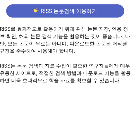
RISS 논문검색 이용하기
RISS를 효과적으로 활용하기 위해 관심 논문 저장, 인용 정
보 확인, 해외 논문 검색 기능을 활용하는 것이 좋습니다. 다
만, 모든 논문이 무료는 아니며, 다운로드한 논문은 저작권
규정을 준수하여 사용해야 합니다.
RISS는 논문 검색과 자료 수집이 필요한 연구자들에게 매우
유용한 사이트로, 적절한 검색 방법과 다운로드 기능을 활용
하면 더욱 효과적으로 학술 자료를 확보할 수 있습니다.