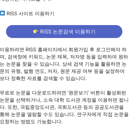
RISS 사이트 이용하기
RISS 논문검색 이용하기
이용하려면 RISS 홈페이지에서 회원가입 후 로그인해야 하
며, 검색창에 키워드, 논문 제목, 저자명 등을 입력하여 원하
는 논문을 찾을 수 있습니다. 상세 검색 기능을 활용하면 논
문의 유형, 발행 연도, 저자, 원문 제공 여부 등을 설정하여
보다 정확한 자료를 검색할 수 있습니다.
무료로 논문을 다운로드하려면 ‘원문보기’ 버튼이 활성화된
논문을 선택하거나, 소속 대학 도서관 계정을 이용하면 됩니
다. 또한, 국립중앙도서관, 국회도서관 등의 공공도서관을
통해 논문을 열람할 수도 있습니다. 연구자에게 직접 논문을
요청하는 방법도 가능합니다.