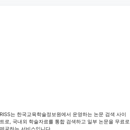
RISS는 한국교육학술정보원에서 운영하는 논문 검색 사이
트로, 국내외 학술자료를 통합 검색하고 일부 논문을 무료로
제공하는 서비스입니다.