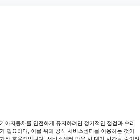
기아자동차를 안전하게 유지하려면 정기적인 점검과 수리
가 필요하며, 이를 위해 공식 서비스센터를 이용하는 것이
가장 효율적입니다. 서비스센터 방문 시 대기 시간을 줄이려