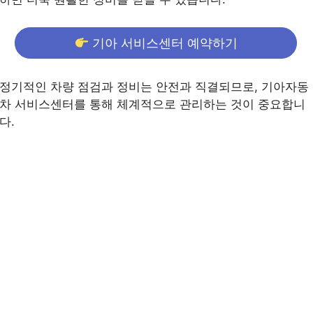
기아 서비스센터 예약하기
정기적인 차량 점검과 정비는 안전과 직결되므로, 기아자동
차 서비스센터를 통해 체계적으로 관리하는 것이 중요합니
다.