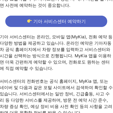
면 사전에 예약하는 것이 중요합니다.
기아 서비스센터 예약하기
기아 서비스센터는 온라인, 모바일 앱(MyKia), 전화 예약 등
다양한 방법을 제공하고 있습니다. 온라인 예약은 기아자동
차 공식 홈페이지에서 차량 정보를 입력하고 서비스센터와
시간을 선택하는 방식으로 진행됩니다. MyKia 앱을 이용하
면 더욱 간편하게 예약할 수 있으며, 전화로도 원하는 센터
에 직접 예약할 수 있습니다.
서비스센터의 전화번호는 공식 홈페이지, MyKia 앱, 또는
네이버 및 다음과 같은 포털 사이트에서 검색하여 확인할 수
있습니다. 서비스센터에서는 일반 정비, 긴급출동, 사고 수
리 등 다양한 서비스를 제공하며, 방문 전 예약 시간 준수,
차량 증상 확인, 예상 정비 비용 사전 확인 등의 사항을 고려
하면 더욱 원활한 정비를 받을 수 있습니다.