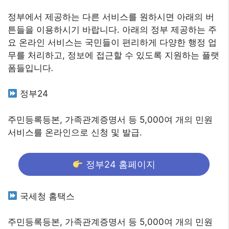
정부에서 제공하는 다른 서비스를 원하시면 아래의 버
튼들을 이용하시기 바랍니다. 아래의 정부 제공하는 주
요 온라인 서비스는 국민들이 편리하게 다양한 행정 업
무를 처리하고, 정보에 접근할 수 있도록 지원하는 플랫
폼들입니다
.
정부24
주민등록등본, 가족관계증명서 등 5,000여 개의 민원
서비스를 온라인으로 신청 및 발급.
정부24 홈페이지
국세청 홈택스
주민등록등본, 가족관계증명서 등 5,000여 개의 민원