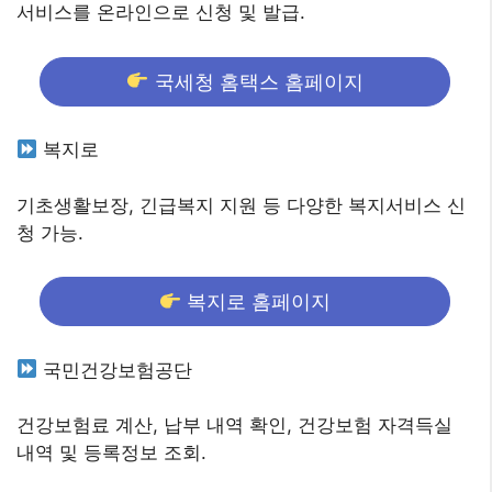
서비스를 온라인으로 신청 및 발급.
국세청 홈택스 홈페이지
복지로
기초생활보장, 긴급복지 지원 등 다양한 복지서비스 신
청 가능.
복지로 홈페이지
국민건강보험공단
건강보험료 계산, 납부 내역 확인, 건강보험 자격득실
내역 및 등록정보 조회.