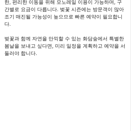
한, 편리한 이동을 위해 모노레일 이용이 가능하며, 구
간별로 요금이 다릅니다. 벚꽃 시즌에는 방문객이 많아
조기 매진될 가능성이 높으므로 빠른 예약이 필요합니
다.
벚꽃과 함께 자연을 만끽할 수 있는 화담숲에서 특별한
봄날을 보내고 싶다면, 미리 일정을 계획하고 예약을 서
둘러야 합니다.