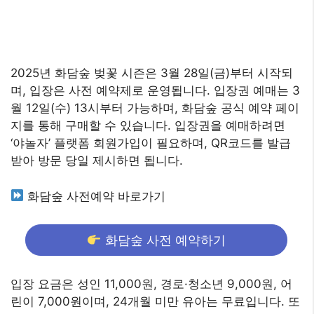
2025년 화담숲 벚꽃 시즌은 3월 28일(금)부터 시작되
며, 입장은 사전 예약제로 운영됩니다. 입장권 예매는 3
월 12일(수) 13시부터 가능하며, 화담숲 공식 예약 페이
지를 통해 구매할 수 있습니다. 입장권을 예매하려면
‘야놀자’ 플랫폼 회원가입이 필요하며, QR코드를 발급
받아 방문 당일 제시하면 됩니다.
화담숲 사전예약 바로가기
화담숲 사전 예약하기
입장 요금은 성인 11,000원, 경로·청소년 9,000원, 어
린이 7,000원이며, 24개월 미만 유아는 무료입니다. 또