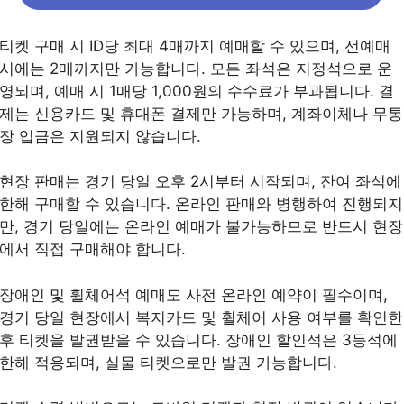
티켓 구매 시 ID당 최대 4매까지 예매할 수 있으며, 선예매
시에는 2매까지만 가능합니다. 모든 좌석은 지정석으로 운
영되며, 예매 시 1매당 1,000원의 수수료가 부과됩니다. 결
제는 신용카드 및 휴대폰 결제만 가능하며, 계좌이체나 무통
장 입금은 지원되지 않습니다.
현장 판매는 경기 당일 오후 2시부터 시작되며, 잔여 좌석에
한해 구매할 수 있습니다. 온라인 판매와 병행하여 진행되지
만, 경기 당일에는 온라인 예매가 불가능하므로 반드시 현장
에서 직접 구매해야 합니다.
장애인 및 휠체어석 예매도 사전 온라인 예약이 필수이며,
경기 당일 현장에서 복지카드 및 휠체어 사용 여부를 확인한
후 티켓을 발권받을 수 있습니다. 장애인 할인석은 3등석에
한해 적용되며, 실물 티켓으로만 발권 가능합니다.