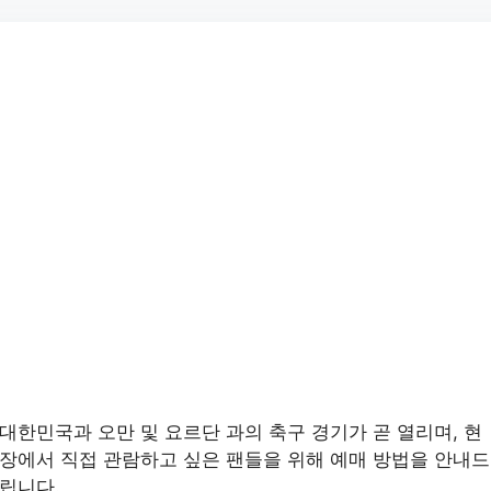
대한민국과 오만 및 요르단 과의 축구 경기가 곧 열리며, 현
장에서 직접 관람하고 싶은 팬들을 위해 예매 방법을 안내드
립니다.