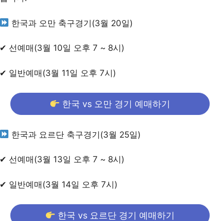
한국과 오만 축구경기(3월 20일)
✔ 선예매(3월 10일 오후 7 ~ 8시)
✔ 일반예매(3월 11일 오후 7시)
한국 vs 오만 경기 예매하기
한국과 요르단 축구경기(3월 25일)
✔ 선예매(3월 13일 오후 7 ~ 8시)
✔ 일반예매(3월 14일 오후 7시)
한국 vs 요르단 경기 예매하기