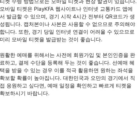
티켓 수령 방법으로는 모바일 티켓과 현장 발권이 있습니다.
모바일 티켓은 PlayKFA 웹사이트나 인터넷 교통카드 앱에
서 발급할 수 있으며, 경기 시작 4시간 전부터 QR코드가 생
성됩니다. 캡처본이나 사본은 사용할 수 없으므로 주의해야
합니다. 또한, 경기 당일 인터넷 연결이 어려울 수 있으므로
미리 모바일 티켓을 발급받는 것이 좋습니다.
원활한 예매를 위해서는 사전에 회원가입 및 본인인증을 완
료하고, 결제 수단을 등록해 두는 것이 좋습니다. 선예매 혜
택을 받을 수 있는 경우 이를 적극 활용하면 원하는 좌석을
확보할 확률이 높아집니다. 대한민국과 오만의 경기에서 직
접 응원하고 싶다면, 예매 일정을 확인하고 빠르게 티켓을
확보하시기 바랍니다.