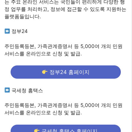
는 주요 온라인 서비스는 국민들이 편리하게 다양한 행
정 업무를 처리하고, 정보에 접근할 수 있도록 지원하는
플랫폼들입니다.
정부24
주민등록등본, 가족관계증명서 등 5,000여 개의 민원
서비스를 온라인으로 신청 및 발급.
정부24 홈페이지
국세청 홈택스
주민등록등본, 가족관계증명서 등 5,000여 개의 민원
서비스를 온라인으로 신청 및 발급.
국세청 홈택스 홈페이지