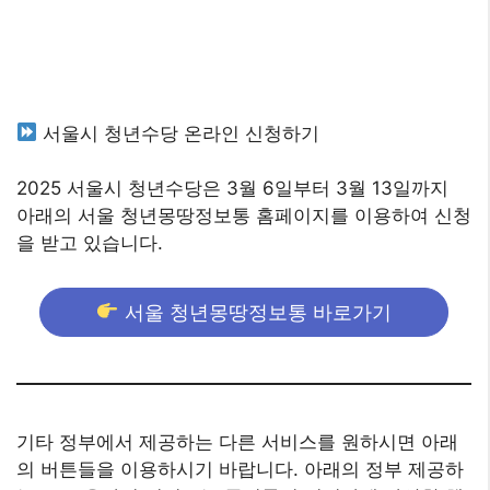
서울시 청년수당 온라인 신청하기
2025 서울시 청년수당은 3월 6일부터 3월 13일까지
아래의 서울 청년몽땅정보통 홈페이지를 이용하여 신청
을 받고 있습니다.
서울 청년몽땅정보통 바로가기
기타 정부에서 제공하는 다른 서비스를 원하시면 아래
의 버튼들을 이용하시기 바랍니다. 아래의 정부 제공하