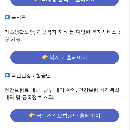
복지로
기초생활보장, 긴급복지 지원 등 다양한 복지서비스 신
청 가능.
복지로 홈페이지
국민건강보험공단
건강보험료 계산, 납부 내역 확인, 건강보험 자격득실
내역 및 등록정보 조회.
국민건강보험공단 홈페이지