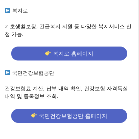
복지로
기초생활보장, 긴급복지 지원 등 다양한 복지서비스 신
청 가능.
복지로 홈페이지
국민건강보험공단
건강보험료 계산, 납부 내역 확인, 건강보험 자격득실
내역 및 등록정보 조회.
국민건강보험공단 홈페이지