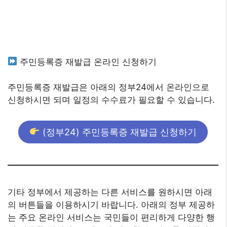
주민등록증 재발급 온라인 신청하기
주민등록증 재발급은 아래의 정부24에서 온라인으로
신청하시면 되며 일정의 수수료가 필요할 수 있습니다.
(정부24) 주민등록증 재발급 신청하기
기타 정부에서 제공하는 다른 서비스를 원하시면 아래
의 버튼들을 이용하시기 바랍니다. 아래의 정부 제공하
는 주요 온라인 서비스는 국민들이 편리하게 다양한 행