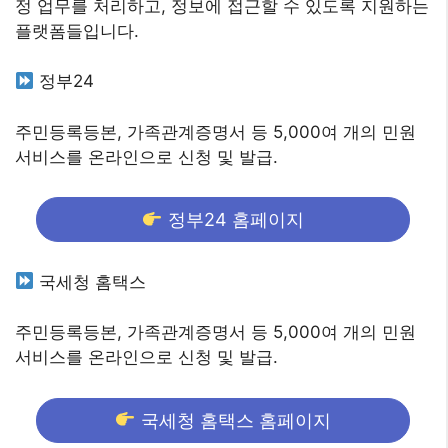
정 업무를 처리하고, 정보에 접근할 수 있도록 지원하는
플랫폼들입니다.
정부24
주민등록등본, 가족관계증명서 등 5,000여 개의 민원
서비스를 온라인으로 신청 및 발급.
정부24 홈페이지
국세청 홈택스
주민등록등본, 가족관계증명서 등 5,000여 개의 민원
서비스를 온라인으로 신청 및 발급.
국세청 홈택스 홈페이지