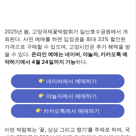
2025년 봄, 고양국제꽃박람회가 일산호수공원에서 개
최된다. 사전 예매를 하면 입장권을 최대 33% 할인된
가격으로 구매할 수 있으며, 고양시민은 추가 혜택을 받
을 수 있다.
온라인 예매는 네이버, 야놀자, 카카오톡 예
약하기에서 4월 24일까지 가능
하다.
네이버에서 예매하기
야놀자에서 예매하기
카카오톡에서 예매하기
이번 박람회는 ‘꽃, 상상 그리고 향기’를 주제로 하며, 국