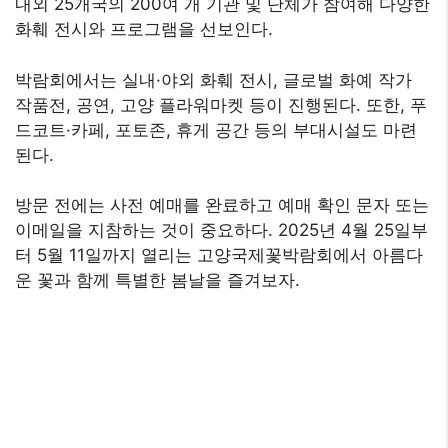
내외 25개국의 200여 개 기관 및 단체가 참여해 다양한
화훼 전시와 프로그램을 선보인다.
박람회에서는 실내·야외 화훼 전시, 글로벌 화예 작가
작품전, 공연, 고양 플라워마켓 등이 진행된다. 또한, 푸
드코트·카페, 포토존, 휴게 공간 등의 부대시설도 마련
된다.
방문 전에는 사전 예매를 완료하고 예매 확인 문자 또는
이메일을 지참하는 것이 중요하다. 2025년 4월 25일부
터 5월 11일까지 열리는 고양국제꽃박람회에서 아름다
운 꽃과 함께 특별한 봄날을 즐겨보자.