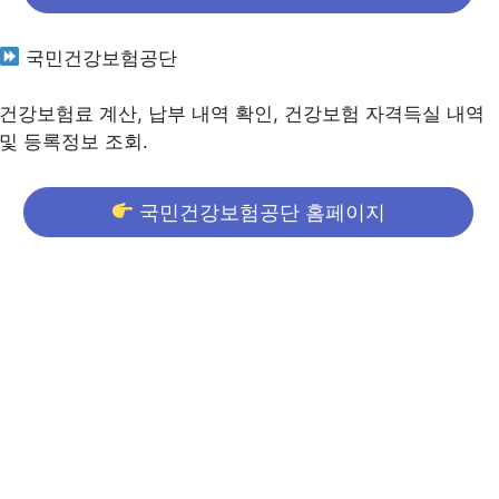
국민건강보험공단
건강보험료 계산, 납부 내역 확인, 건강보험 자격득실 내역
및 등록정보 조회.
국민건강보험공단 홈페이지