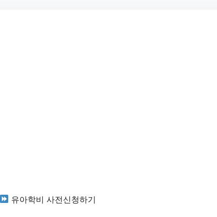
유아학비 사전신청하기