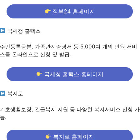
정부24 홈페이지
국세청 홈택스
주민등록등본, 가족관계증명서 등 5,000여 개의 민원 서비
스를 온라인으로 신청 및 발급.
국세청 홈택스 홈페이지
복지로
기초생활보장, 긴급복지 지원 등 다양한 복지서비스 신청 가
능.
복지로 홈페이지