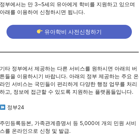
정부에서는 만 3~5세의 유아에게 학비를 지원하고 있으며
아래를 이용하여 신청하시면 됩니다.
유아학비 사전신청하기
기타 정부에서 제공하는 다른 서비스를 원하시면 아래의 버
튼들을 이용하시기 바랍니다. 아래의 정부 제공하는 주요 온
라인 서비스는 국민들이 편리하게 다양한 행정 업무를 처리
하고, 정보에 접근할 수 있도록 지원하는 플랫폼들입니다.
정부24
주민등록등본, 가족관계증명서 등 5,000여 개의 민원 서비
스를 온라인으로 신청 및 발급.