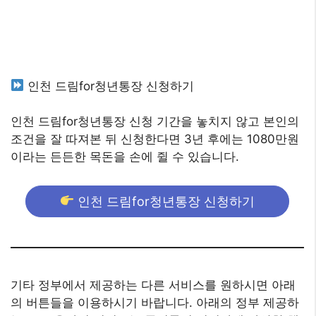
인천 드림for청년통장 신청하기
인천 드림for청년통장 신청 기간을 놓치지 않고 본인의
조건을 잘 따져본 뒤 신청한다면 3년 후에는 1080만원
이라는 든든한 목돈을 손에 쥘 수 있습니다.
인천 드림for청년통장 신청하기
기타 정부에서 제공하는 다른 서비스를 원하시면 아래
의 버튼들을 이용하시기 바랍니다. 아래의 정부 제공하