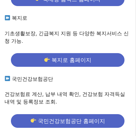
복지로
기초생활보장, 긴급복지 지원 등 다양한 복지서비스 신
청 가능.
복지로 홈페이지
국민건강보험공단
건강보험료 계산, 납부 내역 확인, 건강보험 자격득실
내역 및 등록정보 조회.
국민건강보험공단 홈페이지