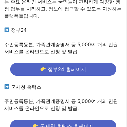
는 주요 온라인 서비스는 국민들이 편리하게 다양한 행
정 업무를 처리하고, 정보에 접근할 수 있도록 지원하는
플랫폼들입니다.
정부24
주민등록등본, 가족관계증명서 등 5,000여 개의 민원
서비스를 온라인으로 신청 및 발급.
정부24 홈페이지
국세청 홈택스
주민등록등본, 가족관계증명서 등 5,000여 개의 민원
서비스를 온라인으로 신청 및 발급.
국세청 홈택스 홈페이지