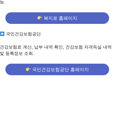
능.
복지로 홈페이지
국민건강보험공단
건강보험료 계산, 납부 내역 확인, 건강보험 자격득실 내역
및 등록정보 조회.
국민건강보험공단 홈페이지