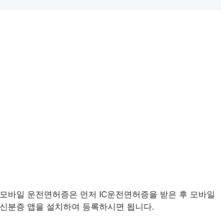
모바일 운전면허증은 먼저 IC운전면허증을 받은 후 모바일
신분증 앱을 설치하여 등록하시면 됩니다.