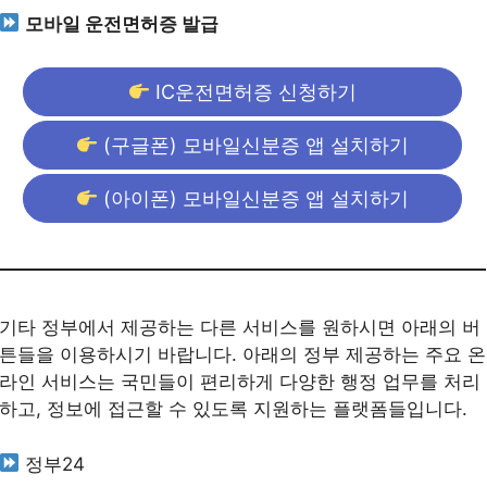
모바일 운전면허증 발급
IC운전면허증 신청하기
(구글폰) 모바일신분증 앱 설치하기
(아이폰) 모바일신분증 앱 설치하기
기타 정부에서 제공하는 다른 서비스를 원하시면 아래의 버
튼들을 이용하시기 바랍니다. 아래의 정부 제공하는 주요 온
라인 서비스는 국민들이 편리하게 다양한 행정 업무를 처리
하고, 정보에 접근할 수 있도록 지원하는 플랫폼들입니다.
정부24