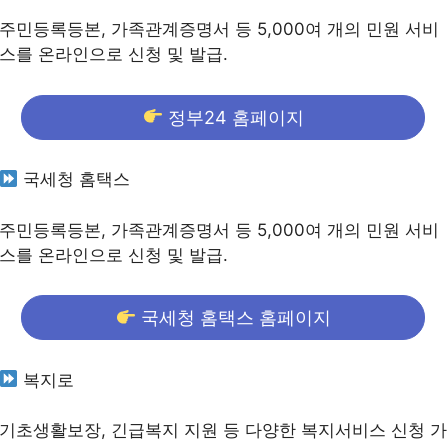
주민등록등본, 가족관계증명서 등 5,000여 개의 민원 서비
스를 온라인으로 신청 및 발급.
정부24 홈페이지
국세청 홈택스
주민등록등본, 가족관계증명서 등 5,000여 개의 민원 서비
스를 온라인으로 신청 및 발급.
국세청 홈택스 홈페이지
복지로
기초생활보장, 긴급복지 지원 등 다양한 복지서비스 신청 가