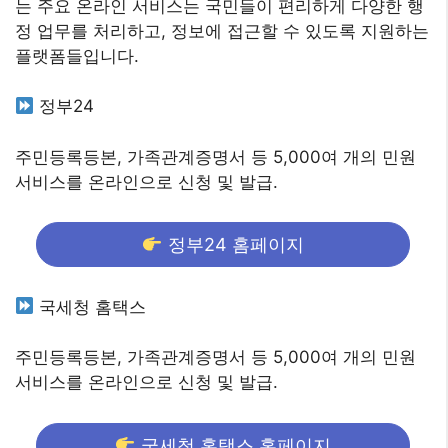
는 주요 온라인 서비스는 국민들이 편리하게 다양한 행
정 업무를 처리하고, 정보에 접근할 수 있도록 지원하는
플랫폼들입니다.
정부24
주민등록등본, 가족관계증명서 등 5,000여 개의 민원
서비스를 온라인으로 신청 및 발급.
정부24 홈페이지
국세청 홈택스
주민등록등본, 가족관계증명서 등 5,000여 개의 민원
서비스를 온라인으로 신청 및 발급.
국세청 홈택스 홈페이지