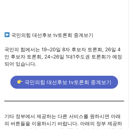
국민의힘 대선후보 tv토론회 중계보기
국민의 힘에서는 19~20일 8자 후보자 토론회, 26일 4
인 후보자 토론회, 24~26일 1대1주도권 토론회가 예정
되어 있습니다.
국민의힘 대선후보 tv토론회 중계보기
기타 정부에서 제공하는 다른 서비스를 원하시면 아래
의 버튼들을 이용하시기 바랍니다. 아래의 정부 제공하