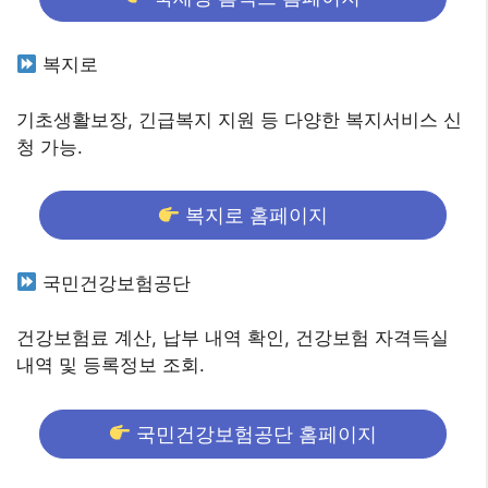
복지로
기초생활보장, 긴급복지 지원 등 다양한 복지서비스 신
청 가능.
복지로 홈페이지
국민건강보험공단
건강보험료 계산, 납부 내역 확인, 건강보험 자격득실
내역 및 등록정보 조회.
국민건강보험공단 홈페이지