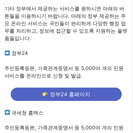
기타 정부에서 제공하는 서비스를 원하시면 아래의 버
튼들을 이용하시기 바랍니다. 아래의 정부 제공하는 주
요 온라인 서비스는 국민들이 편리하게 다양한 행정 업
무를 처리하고, 정보에 접근할 수 있도록 지원하는 플랫
폼들입니다.
정부24
주민등록등본, 가족관계증명서 등 5,000여 개의 민원
서비스를 온라인으로 신청 및 발급.
정부24 홈페이지
국세청 홈택스
주민등록등본, 가족관계증명서 등 5,000여 개의 민원