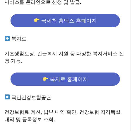
서비스를 온라인으로 신청 및 발급.
국세청 홈택스 홈페이지
복지로
기초생활보장, 긴급복지 지원 등 다양한 복지서비스 신
청 가능.
복지로 홈페이지
국민건강보험공단
건강보험료 계산, 납부 내역 확인, 건강보험 자격득실
내역 및 등록정보 조회.