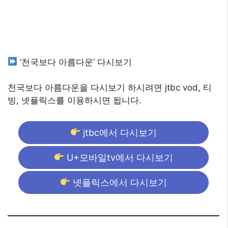
‘천국보다 아름다운’ 다시보기
천국보다 아름다운을 다시보기 하시려면 jtbc vod, 티
빙, 넷플릭스를 이용하시면 됩니다.
jtbc에서 다시보기
U+모바일tv에서 다시보기
넷플릭스에서 다시보기