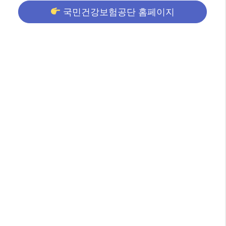
국민건강보험공단 홈페이지