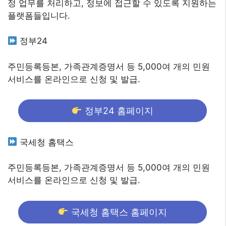
정 업무를 처리하고, 정보에 접근할 수 있도록 지원하는
플랫폼들입니다.
정부24
주민등록등본, 가족관계증명서 등 5,000여 개의 민원
서비스를 온라인으로 신청 및 발급.
정부24 홈페이지
국세청 홈택스
주민등록등본, 가족관계증명서 등 5,000여 개의 민원
서비스를 온라인으로 신청 및 발급.
국세청 홈택스 홈페이지