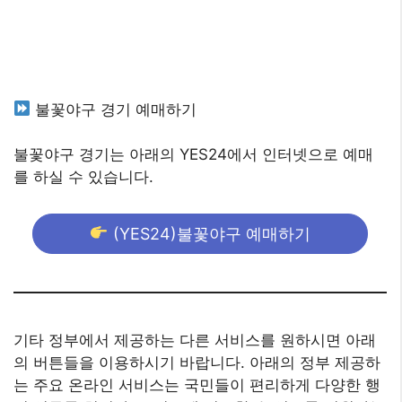
불꽃야구 경기 예매하기
불꽃야구 경기는 아래의 YES24에서 인터넷으로 예매
를 하실 수 있습니다.
(YES24)불꽃야구 예매하기
기타 정부에서 제공하는 다른 서비스를 원하시면 아래
의 버튼들을 이용하시기 바랍니다. 아래의 정부 제공하
는 주요 온라인 서비스는 국민들이 편리하게 다양한 행