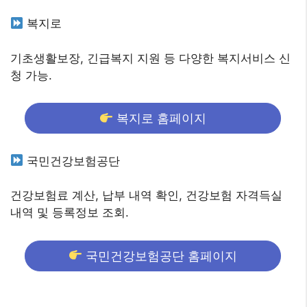
복지로
기초생활보장, 긴급복지 지원 등 다양한 복지서비스 신
청 가능.
복지로 홈페이지
국민건강보험공단
건강보험료 계산, 납부 내역 확인, 건강보험 자격득실
내역 및 등록정보 조회.
국민건강보험공단 홈페이지