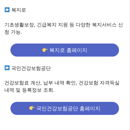
복지로
기초생활보장, 긴급복지 지원 등 다양한 복지서비스 신
청 가능.
복지로 홈페이지
국민건강보험공단
건강보험료 계산, 납부 내역 확인, 건강보험 자격득실
내역 및 등록정보 조회.
국민건강보험공단 홈페이지