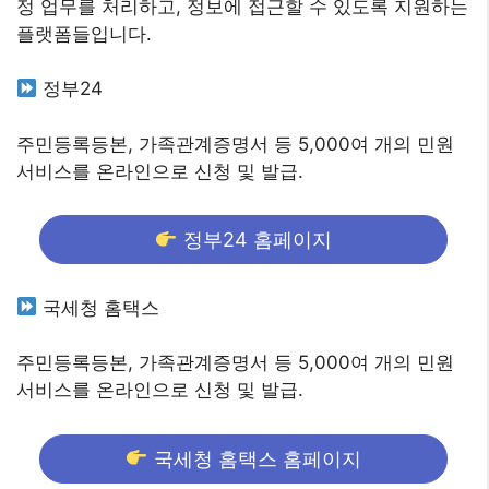
정 업무를 처리하고, 정보에 접근할 수 있도록 지원하는
플랫폼들입니다.
정부24
주민등록등본, 가족관계증명서 등 5,000여 개의 민원
서비스를 온라인으로 신청 및 발급.
정부24 홈페이지
국세청 홈택스
주민등록등본, 가족관계증명서 등 5,000여 개의 민원
서비스를 온라인으로 신청 및 발급.
국세청 홈택스 홈페이지