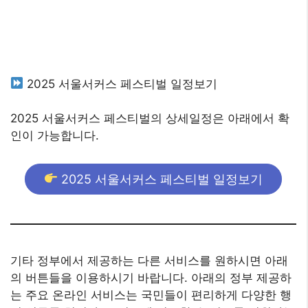
2025 서울서커스 페스티벌 일정보기
2025 서울서커스 페스티벌의 상세일정은 아래에서 확
인이 가능합니다.
2025 서울서커스 페스티벌 일정보기
기타 정부에서 제공하는 다른 서비스를 원하시면 아래
의 버튼들을 이용하시기 바랍니다. 아래의 정부 제공하
는 주요 온라인 서비스는 국민들이 편리하게 다양한 행