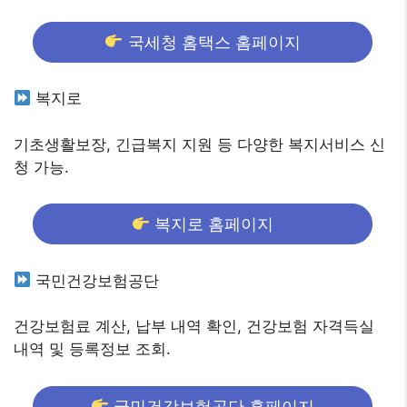
국세청 홈택스 홈페이지
복지로
기초생활보장, 긴급복지 지원 등 다양한 복지서비스 신
청 가능.
복지로 홈페이지
국민건강보험공단
건강보험료 계산, 납부 내역 확인, 건강보험 자격득실
내역 및 등록정보 조회.
국민건강보험공단 홈페이지