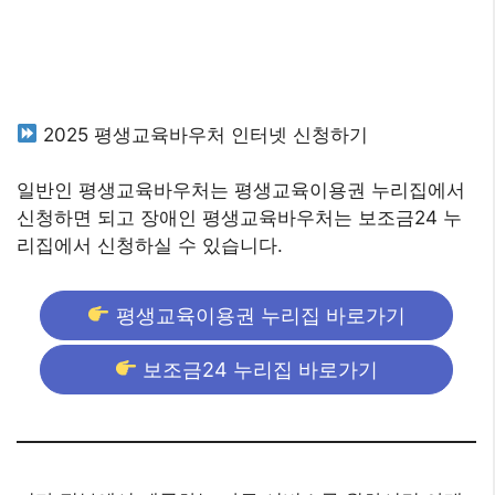
2025 평생교육바우처 인터넷 신청하기
일반인 평생교육바우처는 평생교육이용권 누리집에서
신청하면 되고 장애인 평생교육바우처는 보조금24 누
리집에서 신청하실 수 있습니다.
평생교육이용권 누리집 바로가기
보조금24 누리집 바로가기