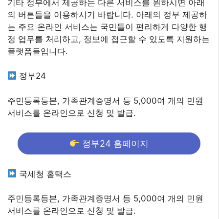
기타 정부에서 제공하는 다른 서비스를 원하시면 아래
의 버튼들을 이용하시기 바랍니다. 아래의 정부 제공하
는 주요 온라인 서비스는 국민들이 편리하게 다양한 행
정 업무를 처리하고, 정보에 접근할 수 있도록 지원하는
플랫폼들입니다.
정부24
주민등록등본, 가족관계증명서 등 5,000여 개의 민원
서비스를 온라인으로 신청 및 발급.
정부24 홈페이지
국세청 홈택스
주민등록등본, 가족관계증명서 등 5,000여 개의 민원
서비스를 온라인으로 신청 및 발급.