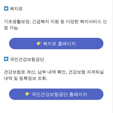
복지로
기초생활보장, 긴급복지 지원 등 다양한 복지서비스 신
청 가능.
복지로 홈페이지
국민건강보험공단
건강보험료 계산, 납부 내역 확인, 건강보험 자격득실
내역 및 등록정보 조회.
국민건강보험공단 홈페이지