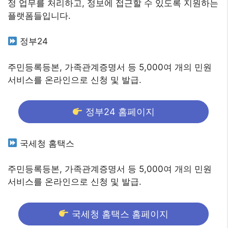
정 업무를 처리하고, 정보에 접근할 수 있도록 지원하는
플랫폼들입니다.
정부24
주민등록등본, 가족관계증명서 등 5,000여 개의 민원
서비스를 온라인으로 신청 및 발급.
정부24 홈페이지
국세청 홈택스
주민등록등본, 가족관계증명서 등 5,000여 개의 민원
서비스를 온라인으로 신청 및 발급.
국세청 홈택스 홈페이지