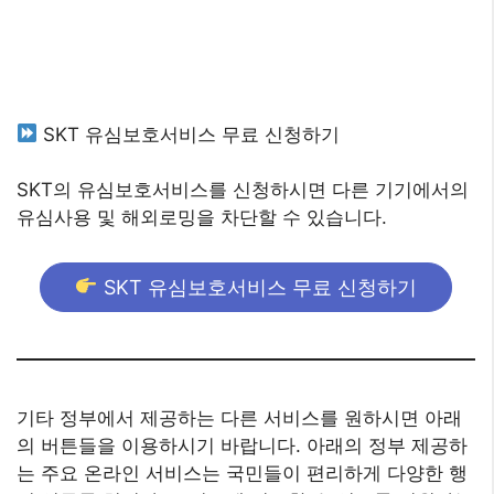
SKT 유심보호서비스 무료 신청하기
SKT의 유심보호서비스를 신청하시면 다른 기기에서의
유심사용 및 해외로밍을 차단할 수 있습니다.
SKT 유심보호서비스 무료 신청하기
기타 정부에서 제공하는 다른 서비스를 원하시면 아래
의 버튼들을 이용하시기 바랍니다. 아래의 정부 제공하
는 주요 온라인 서비스는 국민들이 편리하게 다양한 행