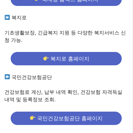
복지로
기초생활보장, 긴급복지 지원 등 다양한 복지서비스 신
청 가능.
복지로 홈페이지
국민건강보험공단
건강보험료 계산, 납부 내역 확인, 건강보험 자격득실
내역 및 등록정보 조회.
국민건강보험공단 홈페이지