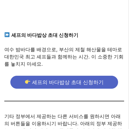
셰프의 바다밥상 초대 신청하기
여수 밤바다를 배경으로, 부산의 제철 해산물을 테마로
대한민국 최고 셰프들과 함께하는 시간. 이 소중한 기회
를 놓치지 마세요.
셰프의 바다밥상 초대 신청하기
기타 정부에서 제공하는 다른 서비스를 원하시면 아래
의 버튼들을 이용하시기 바랍니다. 아래의 정부 제공하