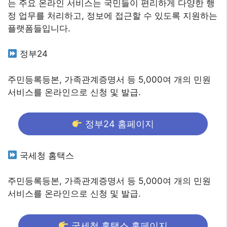
는 주요 온라인 서비스는 국민들이 편리하게 다양한 행
정 업무를 처리하고, 정보에 접근할 수 있도록 지원하는
플랫폼들입니다.
정부24
주민등록등본, 가족관계증명서 등 5,000여 개의 민원
서비스를 온라인으로 신청 및 발급.
정부24 홈페이지
국세청 홈택스
주민등록등본, 가족관계증명서 등 5,000여 개의 민원
서비스를 온라인으로 신청 및 발급.
국세청 홈택스 홈페이지