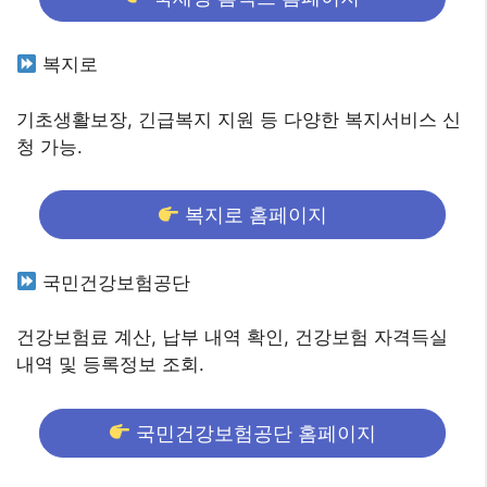
복지로
기초생활보장, 긴급복지 지원 등 다양한 복지서비스 신
청 가능.
복지로 홈페이지
국민건강보험공단
건강보험료 계산, 납부 내역 확인, 건강보험 자격득실
내역 및 등록정보 조회.
국민건강보험공단 홈페이지