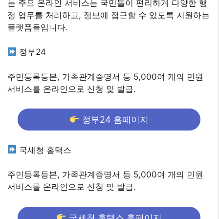
는 주요 온라인 서비스는 국민들이 편리하게 다양한 행
정 업무를 처리하고, 정보에 접근할 수 있도록 지원하는
플랫폼들입니다.
정부24
주민등록등본, 가족관계증명서 등 5,000여 개의 민원
서비스를 온라인으로 신청 및 발급.
정부24 홈페이지
국세청 홈택스
주민등록등본, 가족관계증명서 등 5,000여 개의 민원
서비스를 온라인으로 신청 및 발급.
국세청 홈택스 홈페이지