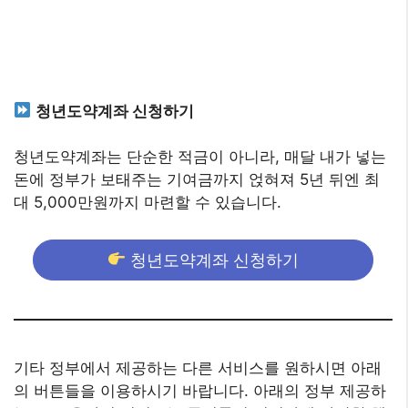
청년도약계좌 신청하기
청년도약계좌는 단순한 적금이 아니라, 매달 내가 넣는
돈에 정부가 보태주는 기여금까지 얹혀져 5년 뒤엔 최
대 5,000만원까지 마련할 수 있습니다.
청년도약계좌 신청하기
기타 정부에서 제공하는 다른 서비스를 원하시면 아래
의 버튼들을 이용하시기 바랍니다. 아래의 정부 제공하