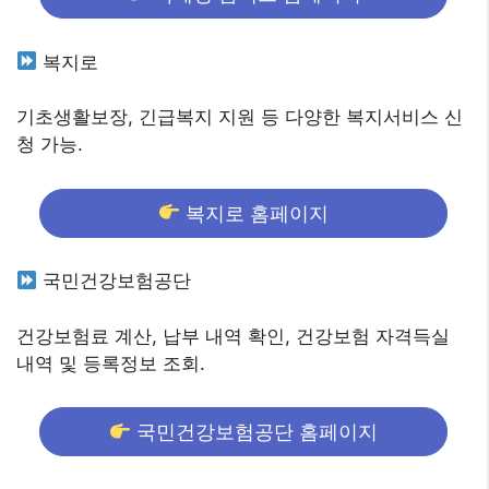
복지로
기초생활보장, 긴급복지 지원 등 다양한 복지서비스 신
청 가능.
복지로 홈페이지
국민건강보험공단
건강보험료 계산, 납부 내역 확인, 건강보험 자격득실
내역 및 등록정보 조회.
국민건강보험공단 홈페이지