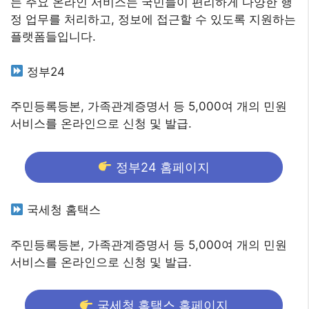
는 주요 온라인 서비스는 국민들이 편리하게 다양한 행
정 업무를 처리하고, 정보에 접근할 수 있도록 지원하는
플랫폼들입니다.
정부24
주민등록등본, 가족관계증명서 등 5,000여 개의 민원
서비스를 온라인으로 신청 및 발급.
정부24 홈페이지
국세청 홈택스
주민등록등본, 가족관계증명서 등 5,000여 개의 민원
서비스를 온라인으로 신청 및 발급.
국세청 홈택스 홈페이지