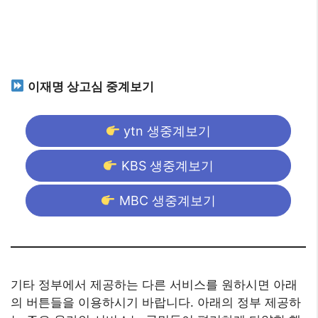
이재명 상고심 중계보기
ytn 생중계보기
KBS 생중계보기
MBC 생중계보기
기타 정부에서 제공하는 다른 서비스를 원하시면 아래
의 버튼들을 이용하시기 바랍니다. 아래의 정부 제공하