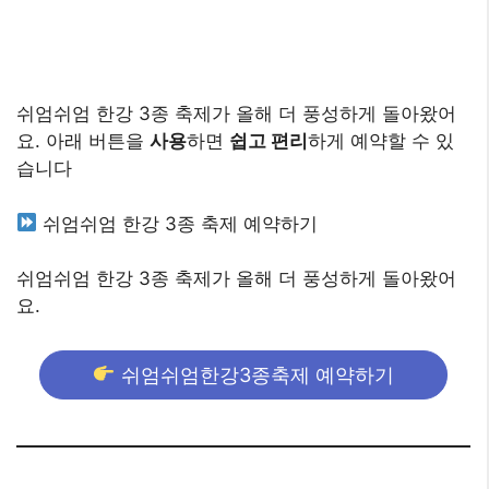
쉬엄쉬엄 한강 3종 축제가 올해 더 풍성하게 돌아왔어
요. 아래 버튼을
사용
하면
쉽고 편리
하게 예약할 수 있
습니다
쉬엄쉬엄 한강 3종 축제 예약하기
쉬엄쉬엄 한강 3종 축제가 올해 더 풍성하게 돌아왔어
요.
쉬엄쉬엄한강3종축제 예약하기