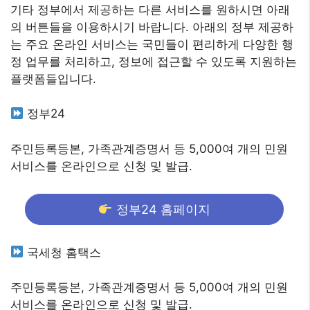
기타 정부에서 제공하는 다른 서비스를 원하시면 아래
의 버튼들을 이용하시기 바랍니다. 아래의 정부 제공하
는 주요 온라인 서비스는 국민들이 편리하게 다양한 행
정 업무를 처리하고, 정보에 접근할 수 있도록 지원하는
플랫폼들입니다.
정부24
주민등록등본, 가족관계증명서 등 5,000여 개의 민원
서비스를 온라인으로 신청 및 발급.
정부24 홈페이지
국세청 홈택스
주민등록등본, 가족관계증명서 등 5,000여 개의 민원
서비스를 온라인으로 신청 및 발급.