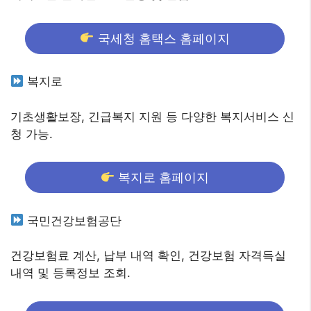
국세청 홈택스 홈페이지
복지로
기초생활보장, 긴급복지 지원 등 다양한 복지서비스 신
청 가능.
복지로 홈페이지
국민건강보험공단
건강보험료 계산, 납부 내역 확인, 건강보험 자격득실
내역 및 등록정보 조회.