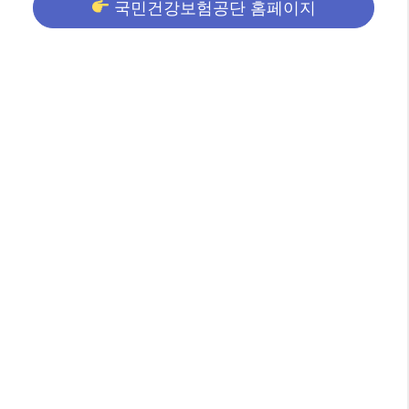
국민건강보험공단 홈페이지