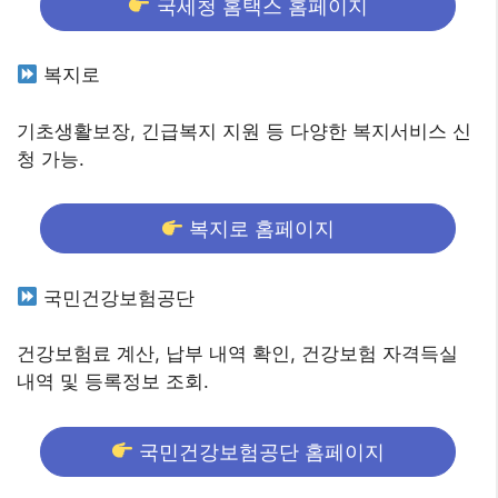
국세청 홈택스 홈페이지
복지로
기초생활보장, 긴급복지 지원 등 다양한 복지서비스 신
청 가능.
복지로 홈페이지
국민건강보험공단
건강보험료 계산, 납부 내역 확인, 건강보험 자격득실
내역 및 등록정보 조회.
국민건강보험공단 홈페이지