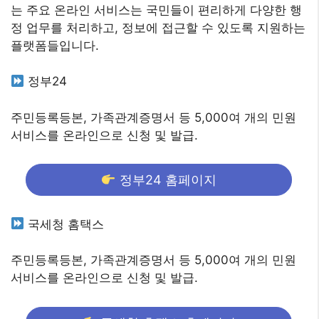
는 주요 온라인 서비스는 국민들이 편리하게 다양한 행
정 업무를 처리하고, 정보에 접근할 수 있도록 지원하는
플랫폼들입니다.
정부24
주민등록등본, 가족관계증명서 등 5,000여 개의 민원
서비스를 온라인으로 신청 및 발급.
정부24 홈페이지
국세청 홈택스
주민등록등본, 가족관계증명서 등 5,000여 개의 민원
서비스를 온라인으로 신청 및 발급.