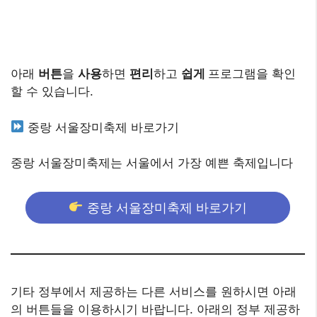
아래
버튼
을
사용
하면
편리
하고
쉽게
프로그램을 확인
할 수 있습니다.
중랑 서울장미축제 바로가기
중랑 서울장미축제는 서울에서 가장 예쁜 축제입니다
중랑 서울장미축제 바로가기
기타 정부에서 제공하는 다른 서비스를 원하시면 아래
의 버튼들을 이용하시기 바랍니다. 아래의 정부 제공하