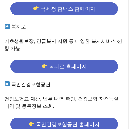
국세청 홈택스 홈페이지
복지로
기초생활보장, 긴급복지 지원 등 다양한 복지서비스 신
청 가능.
복지로 홈페이지
국민건강보험공단
건강보험료 계산, 납부 내역 확인, 건강보험 자격득실
내역 및 등록정보 조회.
국민건강보험공단 홈페이지