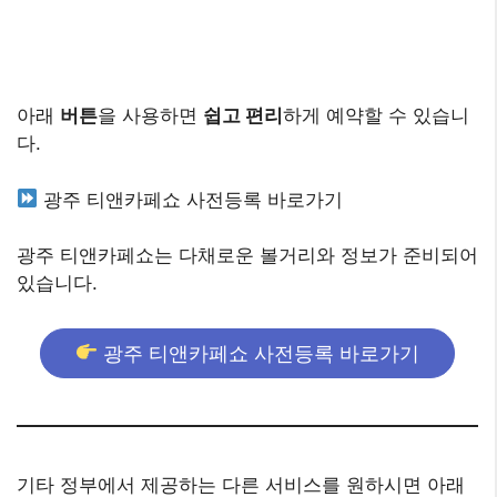
아래
버튼
을 사용하면
쉽고 편리
하게 예약할 수 있습니
다.
광주 티앤카페쇼 사전등록 바로가기
광주 티앤카페쇼는 다채로운 볼거리와 정보가 준비되어
있습니다.
광주 티앤카페쇼 사전등록 바로가기
기타 정부에서 제공하는 다른 서비스를 원하시면 아래