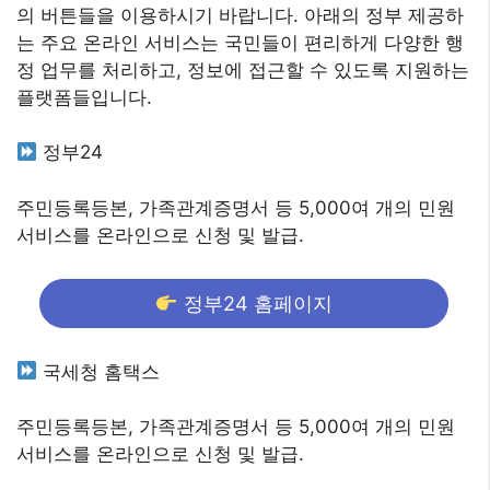
의 버튼들을 이용하시기 바랍니다. 아래의 정부 제공하
는 주요 온라인 서비스는 국민들이 편리하게 다양한 행
정 업무를 처리하고, 정보에 접근할 수 있도록 지원하는
플랫폼들입니다.
정부24
주민등록등본, 가족관계증명서 등 5,000여 개의 민원
서비스를 온라인으로 신청 및 발급.
정부24 홈페이지
국세청 홈택스
주민등록등본, 가족관계증명서 등 5,000여 개의 민원
서비스를 온라인으로 신청 및 발급.