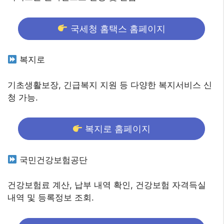
국세청 홈택스 홈페이지
복지로
기초생활보장, 긴급복지 지원 등 다양한 복지서비스 신
청 가능.
복지로 홈페이지
국민건강보험공단
건강보험료 계산, 납부 내역 확인, 건강보험 자격득실
내역 및 등록정보 조회.