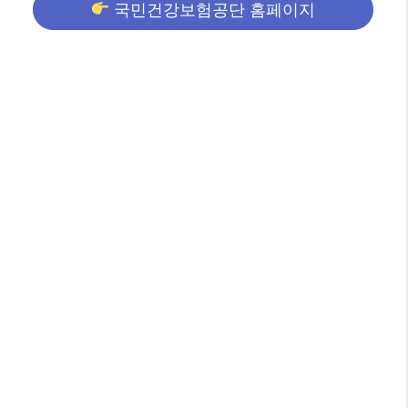
국민건강보험공단 홈페이지