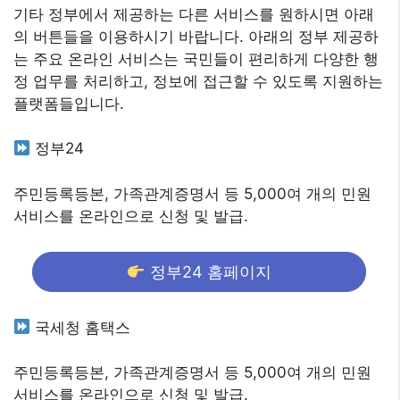
기타 정부에서 제공하는 다른 서비스를 원하시면 아래
의 버튼들을 이용하시기 바랍니다. 아래의 정부 제공하
는 주요 온라인 서비스는 국민들이 편리하게 다양한 행
정 업무를 처리하고, 정보에 접근할 수 있도록 지원하는
플랫폼들입니다.
정부24
주민등록등본, 가족관계증명서 등 5,000여 개의 민원
서비스를 온라인으로 신청 및 발급.
정부24 홈페이지
국세청 홈택스
주민등록등본, 가족관계증명서 등 5,000여 개의 민원
서비스를 온라인으로 신청 및 발급.