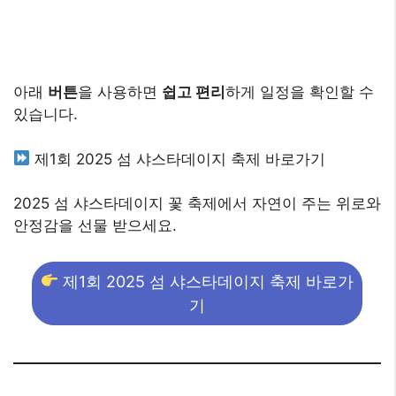
아래
버튼
을 사용하면
쉽고 편리
하게 일정을 확인할 수
있습니다.
제1회 2025 섬 샤스타데이지 축제 바로가기
2025 섬 샤스타데이지 꽃 축제에서 자연이 주는 위로와
안정감을 선물 받으세요.
제1회 2025 섬 샤스타데이지 축제 바로가
기