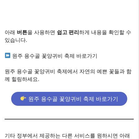
아래
버튼
을 사용하면
쉽고 편리
하게 내용을 확인할 수
있습니다.
원주 용수골 꽃양귀비 축제 바로가기
원주 용수골 꽃양귀비 축제에서 자연의 예쁜 꽃들과 함
께 힐링하세요.
원주 용수골 꽃양귀비 축제 바로가기
기타 정부에서 제공하는 다른 서비스를 원하시면 아래