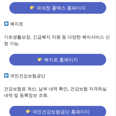
국세청 홈택스 홈페이지
복지로
기초생활보장, 긴급복지 지원 등 다양한 복지서비스 신
청 가능.
복지로 홈페이지
국민건강보험공단
건강보험료 계산, 납부 내역 확인, 건강보험 자격득실
내역 및 등록정보 조회.
국민건강보험공단 홈페이지