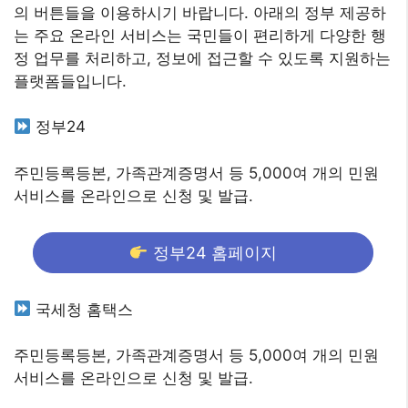
의 버튼들을 이용하시기 바랍니다. 아래의 정부 제공하
는 주요 온라인 서비스는 국민들이 편리하게 다양한 행
정 업무를 처리하고, 정보에 접근할 수 있도록 지원하는
플랫폼들입니다.
정부24
주민등록등본, 가족관계증명서 등 5,000여 개의 민원
서비스를 온라인으로 신청 및 발급.
정부24 홈페이지
국세청 홈택스
주민등록등본, 가족관계증명서 등 5,000여 개의 민원
서비스를 온라인으로 신청 및 발급.