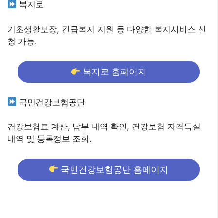
복지로
기초생활보장, 긴급복지 지원 등 다양한 복지서비스 신
청 가능.
복지로 홈페이지
국민건강보험공단
건강보험료 계산, 납부 내역 확인, 건강보험 자격득실
내역 및 등록정보 조회.
국민건강보험공단 홈페이지