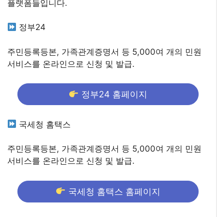
플랫폼들입니다.
정부24
주민등록등본, 가족관계증명서 등 5,000여 개의 민원
서비스를 온라인으로 신청 및 발급.
정부24 홈페이지
국세청 홈택스
주민등록등본, 가족관계증명서 등 5,000여 개의 민원
서비스를 온라인으로 신청 및 발급.
국세청 홈택스 홈페이지