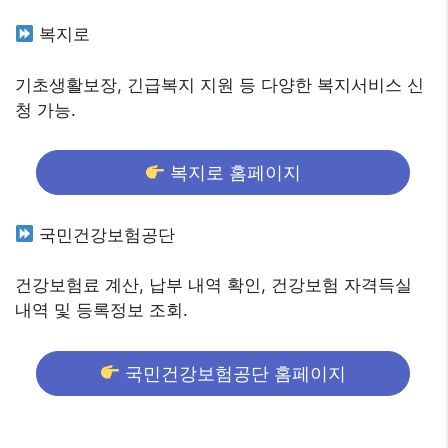
복지로
기초생활보장, 긴급복지 지원 등 다양한 복지서비스 신
청 가능.
복지로 홈페이지
국민건강보험공단
건강보험료 계산, 납부 내역 확인, 건강보험 자격득실
내역 및 등록정보 조회.
국민건강보험공단 홈페이지