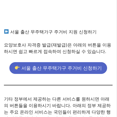
서울 출산 무주택가구 주거비 지원 신청하기
요양보호사 자격증 발급(재발급)은 아래의 버튼을 이용
하시면 쉽고 빠르게 접속하여 신청하실 수 있습니다.
서울 출산 무주택가구 주거비 신청하기
기타 정부에서 제공하는 다른 서비스를 원하시면 아래
의 버튼들을 이용하시기 바랍니다. 아래의 정부 제공하
는 주요 온라인 서비스는 국민들이 편리하게 다양한 행