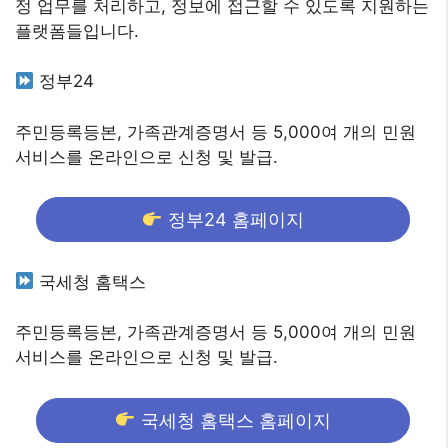
정 업무를 처리하고, 정보에 접근할 수 있도록 지원하는
플랫폼들입니다.
정부24
주민등록등본, 가족관계증명서 등 5,000여 개의 민원
서비스를 온라인으로 신청 및 발급.
정부24 홈페이지
국세청 홈택스
주민등록등본, 가족관계증명서 등 5,000여 개의 민원
서비스를 온라인으로 신청 및 발급.
국세청 홈택스 홈페이지