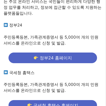
는 주요 온라인 서비스는 국민들이 편리하게 다양한 행
정 업무를 처리하고, 정보에 접근할 수 있도록 지원하는
플랫폼들입니다.
정부24
주민등록등본, 가족관계증명서 등 5,000여 개의 민원
서비스를 온라인으로 신청 및 발급.
정부24 홈페이지
국세청 홈택스
주민등록등본, 가족관계증명서 등 5,000여 개의 민원
서비스를 온라인으로 신청 및 발급.
국세청 홈택스 홈페이지