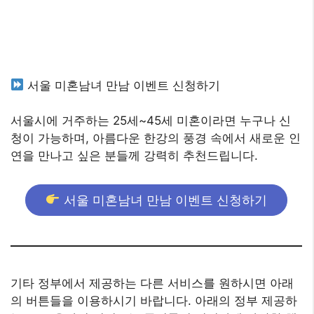
서울 미혼남녀 만남 이벤트 신청하기
서울시에 거주하는 25세~45세 미혼이라면 누구나 신
청이 가능하며, 아름다운 한강의 풍경 속에서 새로운 인
연을 만나고 싶은 분들께 강력히 추천드립니다.
서울 미혼남녀 만남 이벤트 신청하기
기타 정부에서 제공하는 다른 서비스를 원하시면 아래
의 버튼들을 이용하시기 바랍니다. 아래의 정부 제공하