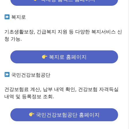
복지로
기초생활보장, 긴급복지 지원 등 다양한 복지서비스 신
청 가능.
복지로 홈페이지
국민건강보험공단
건강보험료 계산, 납부 내역 확인, 건강보험 자격득실
내역 및 등록정보 조회.
국민건강보험공단 홈페이지