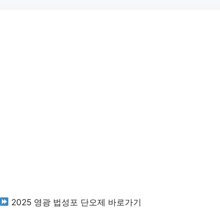
2025 영광 법성포 단오제 바로가기