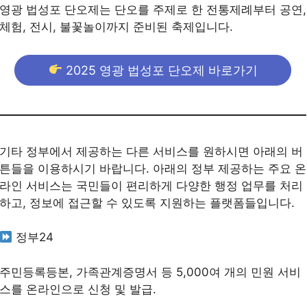
영광 법성포 단오제는 단오를 주제로 한 전통제례부터 공연,
체험, 전시, 불꽃놀이까지 준비된 축제입니다.
2025 영광 법성포 단오제 바로가기
기타 정부에서 제공하는 다른 서비스를 원하시면 아래의 버
튼들을 이용하시기 바랍니다. 아래의 정부 제공하는 주요 온
라인 서비스는 국민들이 편리하게 다양한 행정 업무를 처리
하고, 정보에 접근할 수 있도록 지원하는 플랫폼들입니다.
정부24
주민등록등본, 가족관계증명서 등 5,000여 개의 민원 서비
스를 온라인으로 신청 및 발급.