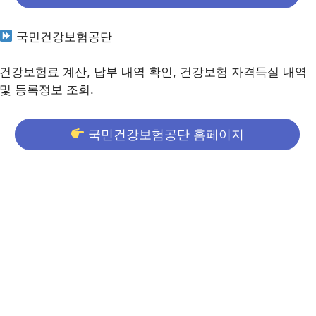
국민건강보험공단
건강보험료 계산, 납부 내역 확인, 건강보험 자격득실 내역
및 등록정보 조회.
국민건강보험공단 홈페이지