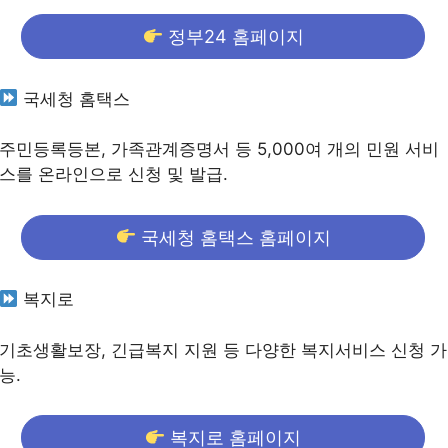
정부24 홈페이지
국세청 홈택스
주민등록등본, 가족관계증명서 등 5,000여 개의 민원 서비
스를 온라인으로 신청 및 발급.
국세청 홈택스 홈페이지
복지로
기초생활보장, 긴급복지 지원 등 다양한 복지서비스 신청 가
능.
복지로 홈페이지