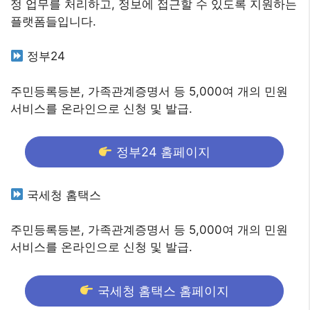
정 업무를 처리하고, 정보에 접근할 수 있도록 지원하는
플랫폼들입니다.
정부24
주민등록등본, 가족관계증명서 등 5,000여 개의 민원
서비스를 온라인으로 신청 및 발급.
정부24 홈페이지
국세청 홈택스
주민등록등본, 가족관계증명서 등 5,000여 개의 민원
서비스를 온라인으로 신청 및 발급.
국세청 홈택스 홈페이지