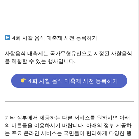
4회 사찰 음식 대축제 사전 등록하기
사찰음식 대축제는 국가무형유산으로 지정된 사찰음식
을 체험할 수 있는 행사입니다.
4회 사찰 음식 대축제 사전 등록하기
기타 정부에서 제공하는 다른 서비스를 원하시면 아래
의 버튼들을 이용하시기 바랍니다. 아래의 정부 제공하
는 주요 온라인 서비스는 국민들이 편리하게 다양한 행