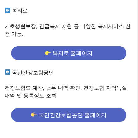
복지로
기초생활보장, 긴급복지 지원 등 다양한 복지서비스 신
청 가능.
복지로 홈페이지
국민건강보험공단
건강보험료 계산, 납부 내역 확인, 건강보험 자격득실
내역 및 등록정보 조회.
국민건강보험공단 홈페이지