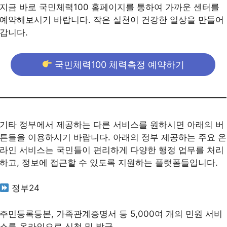
지금 바로 국민체력100 홈페이지를 통하여 가까운 센터를
예약해보시기 바랍니다. 작은 실천이 건강한 일상을 만들어
갑니다.
국민체력100 체력측정 예약하기
기타 정부에서 제공하는 다른 서비스를 원하시면 아래의 버
튼들을 이용하시기 바랍니다. 아래의 정부 제공하는 주요 온
라인 서비스는 국민들이 편리하게 다양한 행정 업무를 처리
하고, 정보에 접근할 수 있도록 지원하는 플랫폼들입니다.
정부24
주민등록등본, 가족관계증명서 등 5,000여 개의 민원 서비
스를 온라인으로 신청 및 발급.