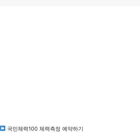
국민체력100 체력측정 예약하기