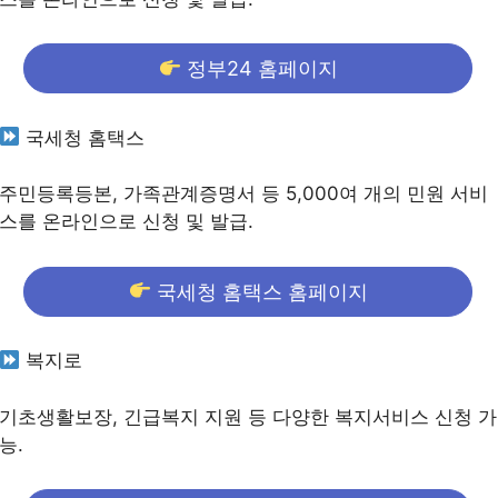
정부24 홈페이지
국세청 홈택스
주민등록등본, 가족관계증명서 등 5,000여 개의 민원 서비
스를 온라인으로 신청 및 발급.
국세청 홈택스 홈페이지
복지로
기초생활보장, 긴급복지 지원 등 다양한 복지서비스 신청 가
능.