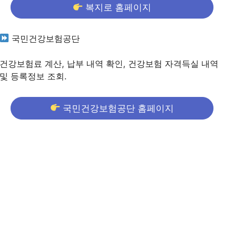
복지로 홈페이지
국민건강보험공단
건강보험료 계산, 납부 내역 확인, 건강보험 자격득실 내역
및 등록정보 조회.
국민건강보험공단 홈페이지