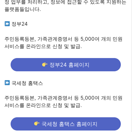
정 업무를 처리하고, 정보에 접근할 수 있도록 지원하는
플랫폼들입니다.
정부24
주민등록등본, 가족관계증명서 등 5,000여 개의 민원
서비스를 온라인으로 신청 및 발급.
정부24 홈페이지
국세청 홈택스
주민등록등본, 가족관계증명서 등 5,000여 개의 민원
서비스를 온라인으로 신청 및 발급.
국세청 홈택스 홈페이지