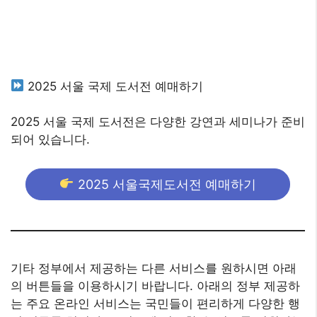
2025 서울 국제 도서전 예매하기
2025 서울 국제 도서전은 다양한 강연과 세미나가 준비
되어 있습니다.
2025 서울국제도서전 예매하기
기타 정부에서 제공하는 다른 서비스를 원하시면 아래
의 버튼들을 이용하시기 바랍니다. 아래의 정부 제공하
는 주요 온라인 서비스는 국민들이 편리하게 다양한 행