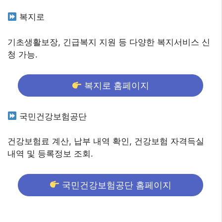
복지로
기초생활보장, 긴급복지 지원 등 다양한 복지서비스 신
청 가능.
복지로 홈페이지
국민건강보험공단
건강보험료 계산, 납부 내역 확인, 건강보험 자격득실
내역 및 등록정보 조회.
국민건강보험공단 홈페이지