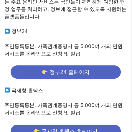
는 주요 온라인 서비스는 국민들이 편리하게 다양한 행
정 업무를 처리하고, 정보에 접근할 수 있도록 지원하는
플랫폼들입니다.
정부24
주민등록등본, 가족관계증명서 등 5,000여 개의 민원
서비스를 온라인으로 신청 및 발급.
정부24 홈페이지
국세청 홈택스
주민등록등본, 가족관계증명서 등 5,000여 개의 민원
서비스를 온라인으로 신청 및 발급.
국세청 홈택스 홈페이지