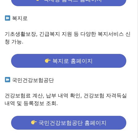
복지로
기초생활보장, 긴급복지 지원 등 다양한 복지서비스 신
청 가능.
복지로 홈페이지
국민건강보험공단
건강보험료 계산, 납부 내역 확인, 건강보험 자격득실
내역 및 등록정보 조회.
국민건강보험공단 홈페이지