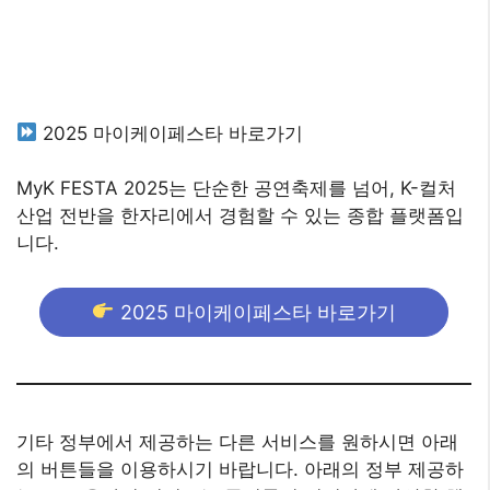
2025 마이케이페스타 바로가기
MyK FESTA 2025는 단순한 공연축제를 넘어, K-컬처
산업 전반을 한자리에서 경험할 수 있는 종합 플랫폼입
니다.
2025 마이케이페스타 바로가기
기타 정부에서 제공하는 다른 서비스를 원하시면 아래
의 버튼들을 이용하시기 바랍니다. 아래의 정부 제공하