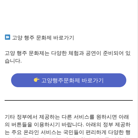
고양 행주 문화제 바로가기
고양 행주 문화제는 다양한 체험과 공연이 준비되어 있
습니다.
고양행주문화제 바로가기
기타 정부에서 제공하는 다른 서비스를 원하시면 아래
의 버튼들을 이용하시기 바랍니다. 아래의 정부 제공하
는 주요 온라인 서비스는 국민들이 편리하게 다양한 행