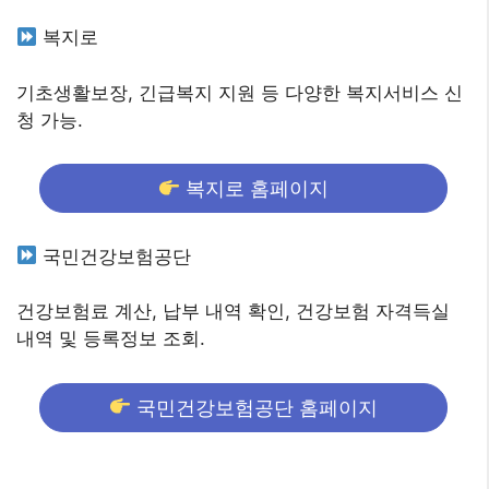
복지로
기초생활보장, 긴급복지 지원 등 다양한 복지서비스 신
청 가능.
복지로 홈페이지
국민건강보험공단
건강보험료 계산, 납부 내역 확인, 건강보험 자격득실
내역 및 등록정보 조회.
국민건강보험공단 홈페이지