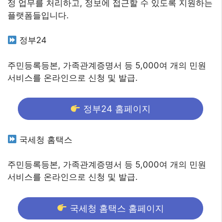
정 업무를 처리하고, 정보에 접근할 수 있도록 지원하는
플랫폼들입니다.
정부24
주민등록등본, 가족관계증명서 등 5,000여 개의 민원
서비스를 온라인으로 신청 및 발급.
정부24 홈페이지
국세청 홈택스
주민등록등본, 가족관계증명서 등 5,000여 개의 민원
서비스를 온라인으로 신청 및 발급.
국세청 홈택스 홈페이지