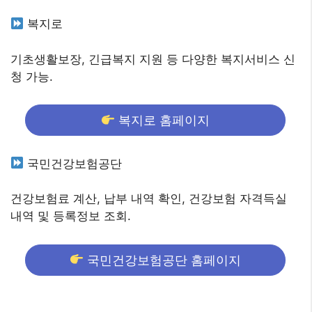
복지로
기초생활보장, 긴급복지 지원 등 다양한 복지서비스 신
청 가능.
복지로 홈페이지
국민건강보험공단
건강보험료 계산, 납부 내역 확인, 건강보험 자격득실
내역 및 등록정보 조회.
국민건강보험공단 홈페이지