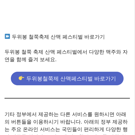
두위봉 철쭉축제 산맥 페스티벌 바로가기
두위봉 철쭉 축제 산맥 페스티벌에서 다양한 맥주와 자
연을 함께 즐겨 보세요.
두위봉철쭉제 산맥페스티벌 바로가기
기타 정부에서 제공하는 다른 서비스를 원하시면 아래
의 버튼들을 이용하시기 바랍니다. 아래의 정부 제공하
는 주요 온라인 서비스는 국민들이 편리하게 다양한 행