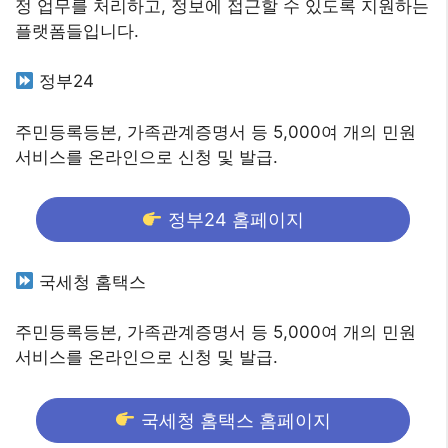
정 업무를 처리하고, 정보에 접근할 수 있도록 지원하는
플랫폼들입니다.
정부24
주민등록등본, 가족관계증명서 등 5,000여 개의 민원
서비스를 온라인으로 신청 및 발급.
정부24 홈페이지
국세청 홈택스
주민등록등본, 가족관계증명서 등 5,000여 개의 민원
서비스를 온라인으로 신청 및 발급.
국세청 홈택스 홈페이지