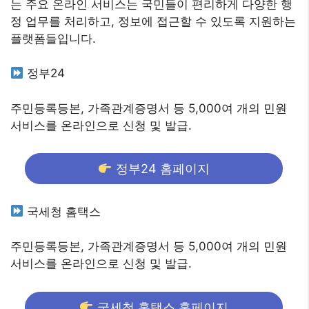
는 주요 온라인 서비스는 국민들이 편리하게 다양한 행
정 업무를 처리하고, 정보에 접근할 수 있도록 지원하는
플랫폼들입니다.
정부24
주민등록등본, 가족관계증명서 등 5,000여 개의 민원
서비스를 온라인으로 신청 및 발급.
정부24 홈페이지
국세청 홈택스
주민등록등본, 가족관계증명서 등 5,000여 개의 민원
서비스를 온라인으로 신청 및 발급.
국세청 홈택스 홈페이지