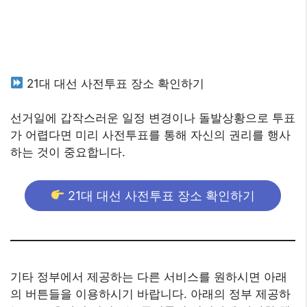
21대 대선 사전투표 장소 확인하기
선거일에 갑작스러운 일정 변경이나 돌발상황으로 투표
가 어렵다면 미리 사전투표를 통해 자신의 권리를 행사
하는 것이 중요합니다.
21대 대선 사전투표 장소 확인하기
기타 정부에서 제공하는 다른 서비스를 원하시면 아래
의 버튼들을 이용하시기 바랍니다. 아래의 정부 제공하