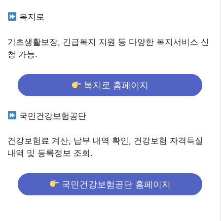
복지로
기초생활보장, 긴급복지 지원 등 다양한 복지서비스 신
청 가능.
복지로 홈페이지
국민건강보험공단
건강보험료 계산, 납부 내역 확인, 건강보험 자격득실
내역 및 등록정보 조회.
국민건강보험공단 홈페이지