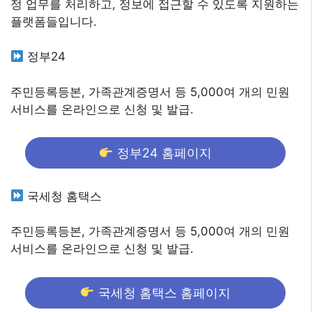
정 업무를 처리하고, 정보에 접근할 수 있도록 지원하는
플랫폼들입니다.
정부24
주민등록등본, 가족관계증명서 등 5,000여 개의 민원
서비스를 온라인으로 신청 및 발급.
정부24 홈페이지
국세청 홈택스
주민등록등본, 가족관계증명서 등 5,000여 개의 민원
서비스를 온라인으로 신청 및 발급.
국세청 홈택스 홈페이지