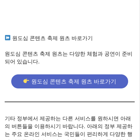
원도심 콘텐츠 축제 원츠 바로가기
원도심 콘텐츠 축제 원츠는 다양한 체험과 공연이 준비
되어 있습니다.
원도심 콘텐츠 축제 원츠 바로가기
기타 정부에서 제공하는 다른 서비스를 원하시면 아래
의 버튼들을 이용하시기 바랍니다. 아래의 정부 제공하
는 주요 온라인 서비스는 국민들이 편리하게 다양한 행