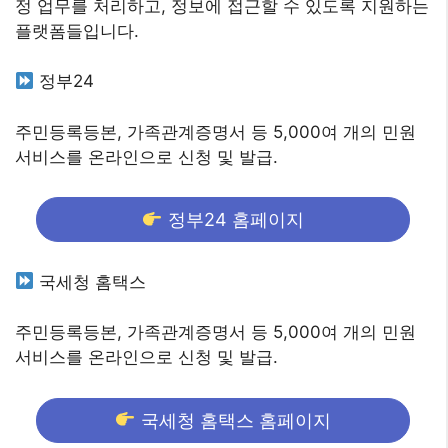
정 업무를 처리하고, 정보에 접근할 수 있도록 지원하는
플랫폼들입니다.
정부24
주민등록등본, 가족관계증명서 등 5,000여 개의 민원
서비스를 온라인으로 신청 및 발급.
정부24 홈페이지
국세청 홈택스
주민등록등본, 가족관계증명서 등 5,000여 개의 민원
서비스를 온라인으로 신청 및 발급.
국세청 홈택스 홈페이지