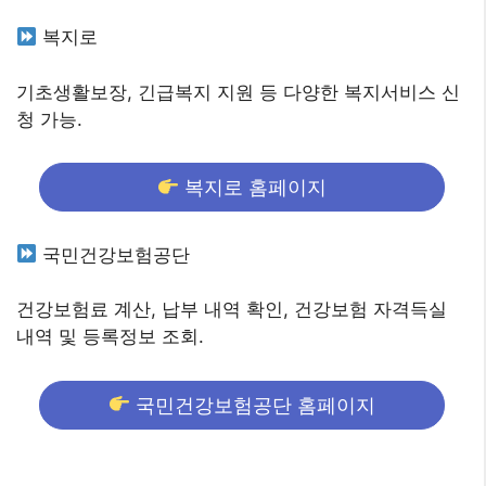
복지로
기초생활보장, 긴급복지 지원 등 다양한 복지서비스 신
청 가능.
복지로 홈페이지
국민건강보험공단
건강보험료 계산, 납부 내역 확인, 건강보험 자격득실
내역 및 등록정보 조회.
국민건강보험공단 홈페이지